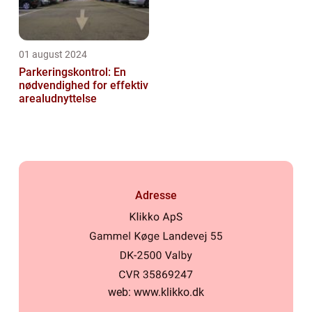
01 august 2024
Parkeringskontrol: En
nødvendighed for effektiv
arealudnyttelse
Adresse
web:
www.klikko.dk