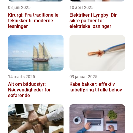
03 juni 2025
10 april 2025
Kirurgi: Fra traditionelle
Elektriker i Lyngby: Din
teknikker til moderne
sikre partner for
løsninger
elektriske løsninger
14 marts 2025
09 januar 2025
Alt om bådudstyr:
Kabelbakker: effektiv
Nødvendigheder for
kabelføring til alle behov
søfarende