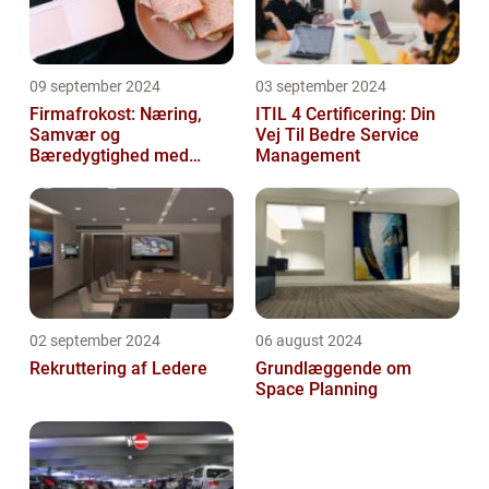
09 september 2024
03 september 2024
Firmafrokost: Næring,
ITIL 4 Certificering: Din
Samvær og
Vej Til Bedre Service
Bæredygtighed med
Management
DABBA
02 september 2024
06 august 2024
Rekruttering af Ledere
Grundlæggende om
Space Planning