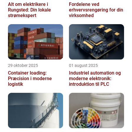
Alt om elektrikere i
Fordelene ved
Rungsted: Din lokale
erhvervsrengøring for din
strømekspert
virksomhed
29 oktober 2025
01 august 2025
Container loading:
Industriel automation og
Præcision i moderne
moderne elektronik:
logistik
introduktion til PLC