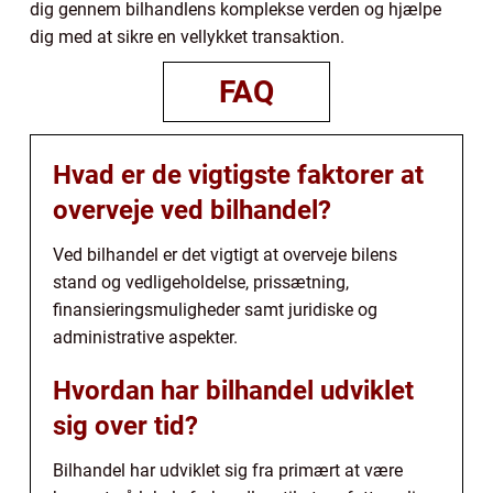
dig gennem bilhandlens komplekse verden og hjælpe
dig med at sikre en vellykket transaktion.
FAQ
Hvad er de vigtigste faktorer at
overveje ved bilhandel?
Ved bilhandel er det vigtigt at overveje bilens
stand og vedligeholdelse, prissætning,
finansieringsmuligheder samt juridiske og
administrative aspekter.
Hvordan har bilhandel udviklet
sig over tid?
Bilhandel har udviklet sig fra primært at være