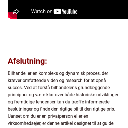
Afslutning:
Bilhandel er en kompleks og dynamisk proces, der
kræver omfattende viden og research for at opnå
succes. Ved at forstå bilhandelens grundlæggende
principper og være klar over både historiske udviklinger
og fremtidige tendenser kan du træffe informerede
beslutninger og finde den rigtige bil til den rigtige pris.
Uanset om du er en privatperson eller en
virksomhedsejer, er denne artikel designet til at guide