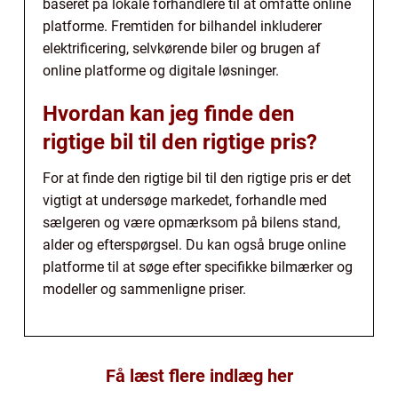
baseret på lokale forhandlere til at omfatte online
platforme. Fremtiden for bilhandel inkluderer
elektrificering, selvkørende biler og brugen af
online platforme og digitale løsninger.
Hvordan kan jeg finde den
rigtige bil til den rigtige pris?
For at finde den rigtige bil til den rigtige pris er det
vigtigt at undersøge markedet, forhandle med
sælgeren og være opmærksom på bilens stand,
alder og efterspørgsel. Du kan også bruge online
platforme til at søge efter specifikke bilmærker og
modeller og sammenligne priser.
Få læst flere indlæg her