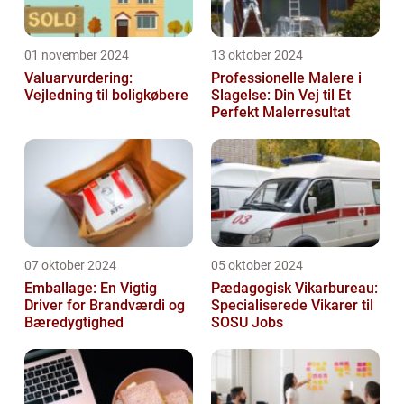
01 november 2024
13 oktober 2024
Valuarvurdering:
Professionelle Malere i
Vejledning til boligkøbere
Slagelse: Din Vej til Et
Perfekt Malerresultat
07 oktober 2024
05 oktober 2024
Emballage: En Vigtig
Pædagogisk Vikarbureau:
Driver for Brandværdi og
Specialiserede Vikarer til
Bæredygtighed
SOSU Jobs