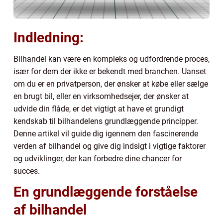
Indledning:
Bilhandel kan være en kompleks og udfordrende proces,
især for dem der ikke er bekendt med branchen. Uanset
om du er en privatperson, der ønsker at købe eller sælge
en brugt bil, eller en virksomhedsejer, der ønsker at
udvide din flåde, er det vigtigt at have et grundigt
kendskab til bilhandelens grundlæggende principper.
Denne artikel vil guide dig igennem den fascinerende
verden af bilhandel og give dig indsigt i vigtige faktorer
og udviklinger, der kan forbedre dine chancer for
succes.
En grundlæggende forståelse
af bilhandel