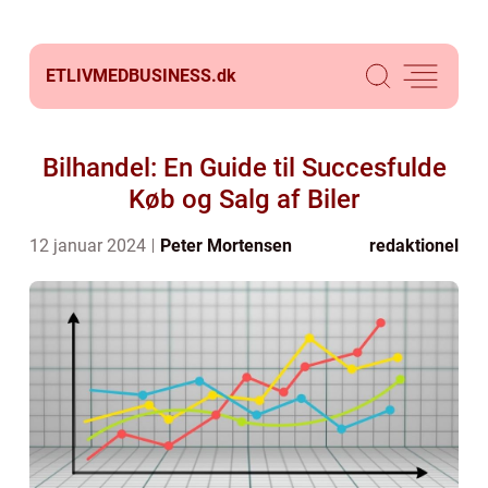
ETLIVMEDBUSINESS.
dk
Bilhandel: En Guide til Succesfulde
Køb og Salg af Biler
12 januar 2024
Peter Mortensen
redaktionel