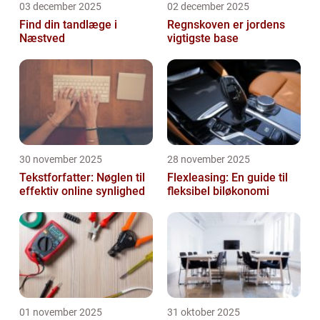
03 december 2025
02 december 2025
Find din tandlæge i
Regnskoven er jordens
Næstved
vigtigste base
30 november 2025
28 november 2025
Tekstforfatter: Nøglen til
Flexleasing: En guide til
effektiv online synlighed
fleksibel biløkonomi
01 november 2025
31 oktober 2025