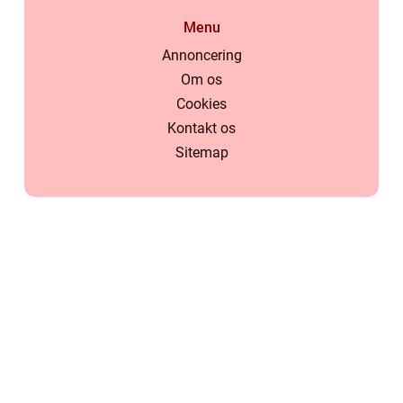
Menu
Annoncering
Om os
Cookies
Kontakt os
Sitemap