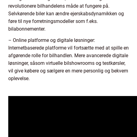
revolutionere bilhandelens måde at fungere på.
Selvkørende biler kan ændre ejerskabsdynamikken og
føre til nye forretningsmodeller som f.eks.
bilabonnementer.
– Online platforme og digitale løsninger:
Internetbaserede platforme vil fortsætte med at spille en
afgørende rolle for bilhandlen. Mere avancerede digitale
løsninger, såsom virtuelle bilshowrooms og testkørsler,
vil give købere og sælgere en mere personlig og bekvem
oplevelse.