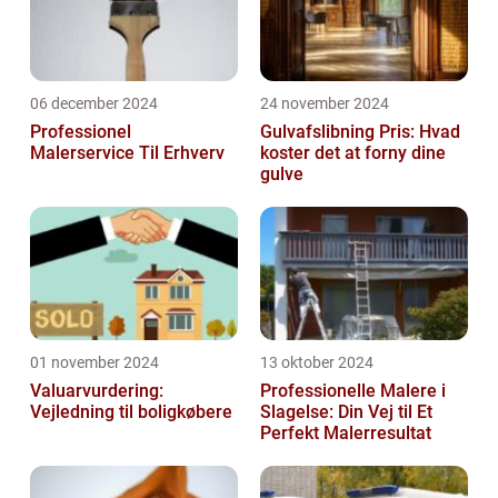
06 december 2024
24 november 2024
Professionel
Gulvafslibning Pris: Hvad
Malerservice Til Erhverv
koster det at forny dine
gulve
01 november 2024
13 oktober 2024
Valuarvurdering:
Professionelle Malere i
Vejledning til boligkøbere
Slagelse: Din Vej til Et
Perfekt Malerresultat