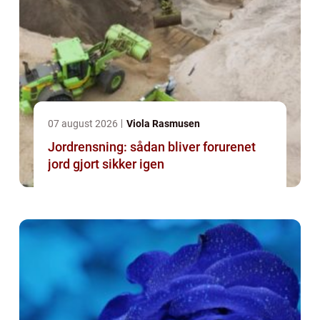
07 august 2026
Viola Rasmusen
Jordrensning: sådan bliver forurenet
jord gjort sikker igen