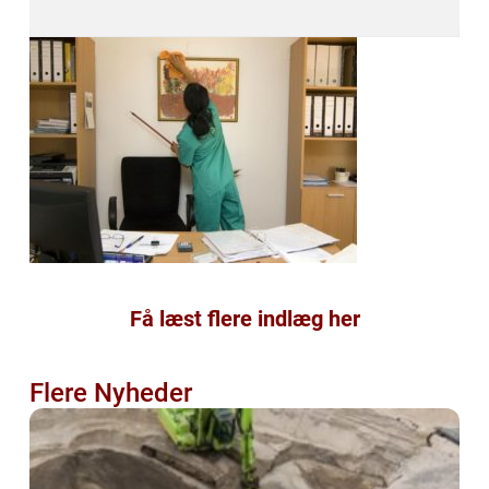
Få læst flere indlæg her
Flere Nyheder