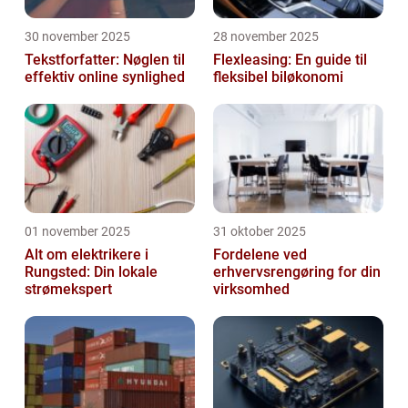
30 november 2025
28 november 2025
Tekstforfatter: Nøglen til
Flexleasing: En guide til
effektiv online synlighed
fleksibel biløkonomi
01 november 2025
31 oktober 2025
Alt om elektrikere i
Fordelene ved
Rungsted: Din lokale
erhvervsrengøring for din
strømekspert
virksomhed