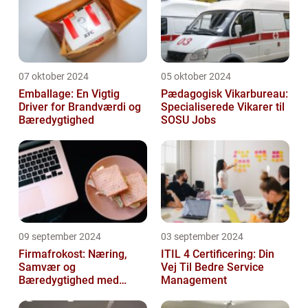
07 oktober 2024
05 oktober 2024
Emballage: En Vigtig
Pædagogisk Vikarbureau:
Driver for Brandværdi og
Specialiserede Vikarer til
Bæredygtighed
SOSU Jobs
09 september 2024
03 september 2024
Firmafrokost: Næring,
ITIL 4 Certificering: Din
Samvær og
Vej Til Bedre Service
Bæredygtighed med
Management
DABBA