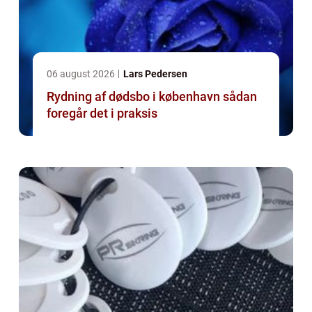
06 august 2026
Lars Pedersen
Rydning af dødsbo i københavn sådan
foregår det i praksis