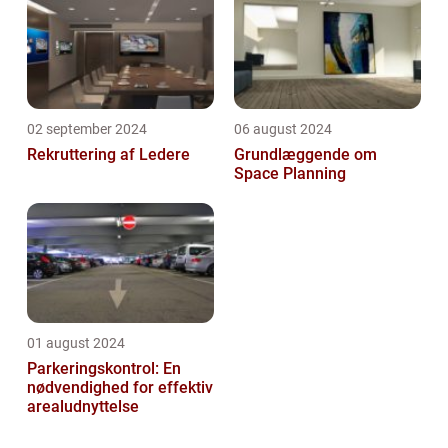
02 september 2024
06 august 2024
Rekruttering af Ledere
Grundlæggende om
Space Planning
01 august 2024
Parkeringskontrol: En
nødvendighed for effektiv
arealudnyttelse