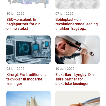
10 juni 2025
07 juni 2025
SEO-konsulent: En
Bobleplast - en
nøglepartner for din
revolutionerende løsning
online vækst
til sikker fragt og
emballage
03 juni 2025
10 april 2025
Kirurgi: Fra traditionelle
Elektriker i Lyngby: Din
teknikker til moderne
sikre partner for
løsninger
elektriske løsninger