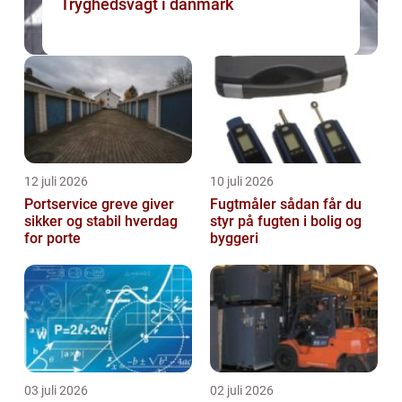
Tryghedsvagt i danmark
12 juli 2026
10 juli 2026
Portservice greve giver
Fugtmåler sådan får du
sikker og stabil hverdag
styr på fugten i bolig og
for porte
byggeri
03 juli 2026
02 juli 2026