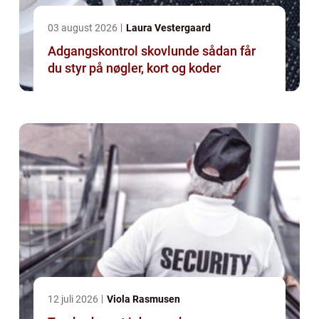
03 august 2026
Laura Vestergaard
Adgangskontrol skovlunde sådan får
du styr på nøgler, kort og koder
12 juli 2026
Viola Rasmusen