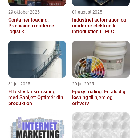
29 oktober 2025
01 august 2025
Container loading:
Industriel automation og
Præcision i moderne
moderne elektronik:
logistik
introduktion til PLC
31 juli 2025
20 juli 2025
Effektiv tankrensning
Epoxy maling: En alsidig
med Sanijet: Optimér din
løsning til hjem og
produktion
erhverv