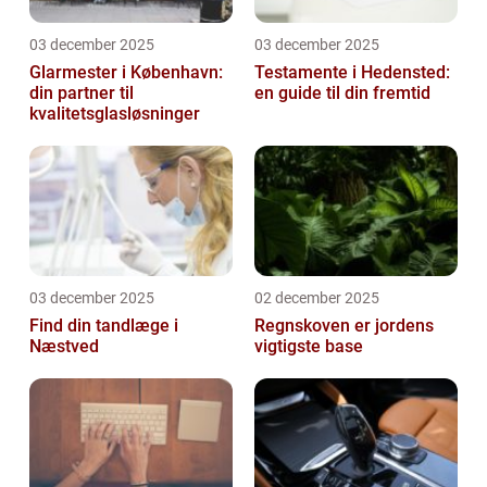
03 december 2025
03 december 2025
Glarmester i København:
Testamente i Hedensted:
din partner til
en guide til din fremtid
kvalitetsglasløsninger
03 december 2025
02 december 2025
Find din tandlæge i
Regnskoven er jordens
Næstved
vigtigste base