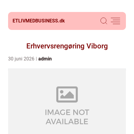
ETLIVMEDBUSINESS.
dk
Erhvervsrengøring Viborg
30 juni 2026
admin