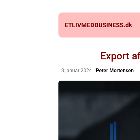
ETLIVMEDBUSINESS.
dk
Export a
18 januar 2024
Peter Mortensen