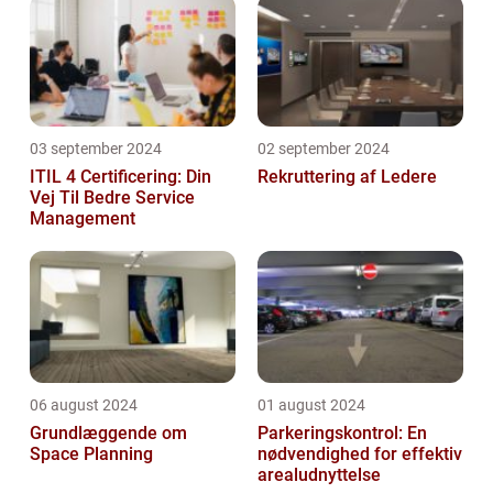
03 september 2024
02 september 2024
ITIL 4 Certificering: Din
Rekruttering af Ledere
Vej Til Bedre Service
Management
06 august 2024
01 august 2024
Grundlæggende om
Parkeringskontrol: En
Space Planning
nødvendighed for effektiv
arealudnyttelse