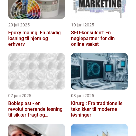
20 juli 2025
10 juni 2025
Epoxy maling: En alsidig
SEO-konsulent: En
løsning til hjem og
nøglepartner for din
erhverv
online vækst
07 juni 2025
03 juni 2025
Bobleplast - en
Kirurgi: Fra traditionelle
revolutionerende løsning
teknikker til moderne
til sikker fragt og
løsninger
emballage