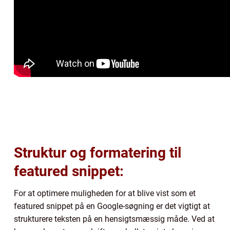
Struktur og formatering til
featured snippet:
For at optimere muligheden for at blive vist som et
featured snippet på en Google-søgning er det vigtigt at
strukturere teksten på en hensigtsmæssig måde. Ved at