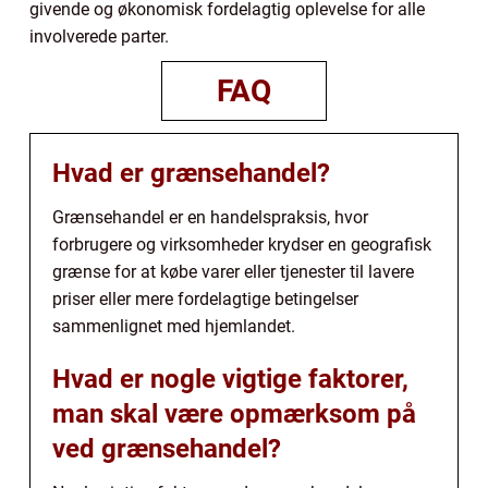
givende og økonomisk fordelagtig oplevelse for alle
involverede parter.
FAQ
Hvad er grænsehandel?
Grænsehandel er en handelspraksis, hvor
forbrugere og virksomheder krydser en geografisk
grænse for at købe varer eller tjenester til lavere
priser eller mere fordelagtige betingelser
sammenlignet med hjemlandet.
Hvad er nogle vigtige faktorer,
man skal være opmærksom på
ved grænsehandel?