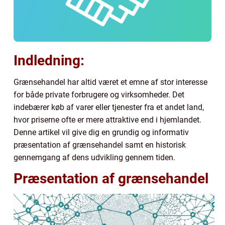
Indledning:
Grænsehandel har altid været et emne af stor interesse
for både private forbrugere og virksomheder. Det
indebærer køb af varer eller tjenester fra et andet land,
hvor priserne ofte er mere attraktive end i hjemlandet.
Denne artikel vil give dig en grundig og informativ
præsentation af grænsehandel samt en historisk
gennemgang af dens udvikling gennem tiden.
Præsentation af grænsehandel