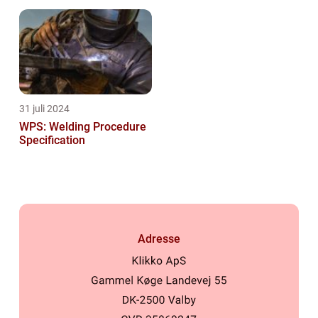
31 juli 2024
WPS: Welding Procedure
Specification
Adresse