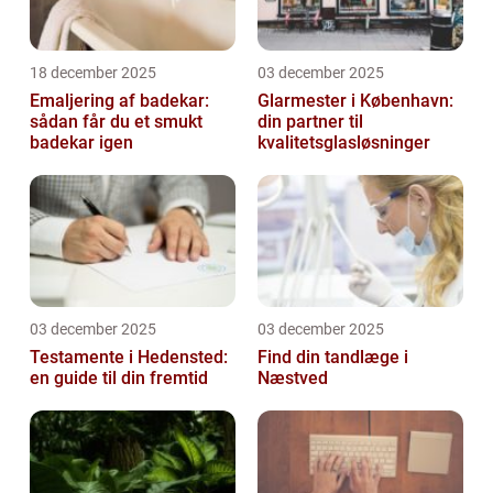
18 december 2025
03 december 2025
Emaljering af badekar:
Glarmester i København:
sådan får du et smukt
din partner til
badekar igen
kvalitetsglasløsninger
03 december 2025
03 december 2025
Testamente i Hedensted:
Find din tandlæge i
en guide til din fremtid
Næstved