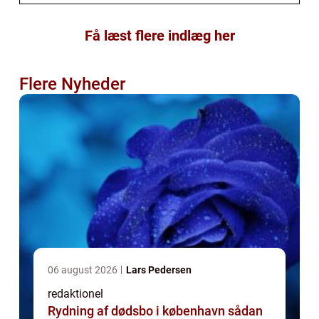
Få læst flere indlæg her
Flere Nyheder
06 august 2026
Lars Pedersen
redaktionel
Rydning af dødsbo i københavn sådan