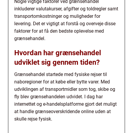
Nogle vigtige faktorer ved grænsehandel
inkluderer valutakurser, afgifter og toldregler samt
transportomkostninger og muligheder for
levering. Det er vigtigt at forstå og overveje disse
faktorer for at få den bedste oplevelse med
grænsehandel.
Hvordan har grænsehandel
udviklet sig gennem tiden?
Grænsehandel startede med fysiske rejser til
naboregioner for at købe eller bytte varer. Med
udviklingen af transportmidler som tog, skibe og
fly blev grænsehandelen udvidet. I dag har
internettet og e-handelsplatforme gjort det muligt
at handle grænseoverskridende online uden at
skulle rejse fysisk.