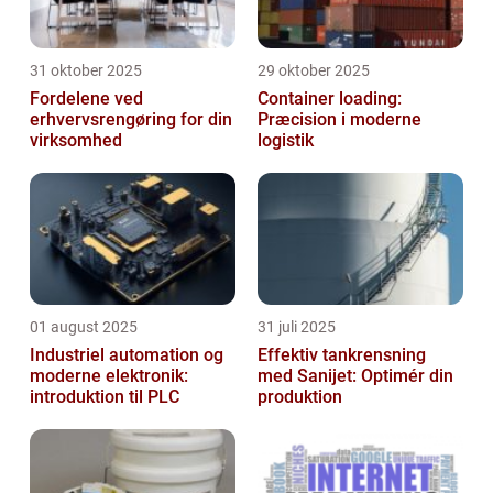
31 oktober 2025
29 oktober 2025
Fordelene ved
Container loading:
erhvervsrengøring for din
Præcision i moderne
virksomhed
logistik
01 august 2025
31 juli 2025
Industriel automation og
Effektiv tankrensning
moderne elektronik:
med Sanijet: Optimér din
introduktion til PLC
produktion