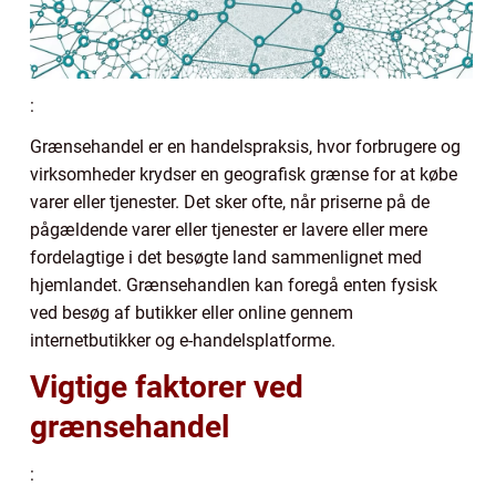
:
Grænsehandel er en handelspraksis, hvor forbrugere og
virksomheder krydser en geografisk grænse for at købe
varer eller tjenester. Det sker ofte, når priserne på de
pågældende varer eller tjenester er lavere eller mere
fordelagtige i det besøgte land sammenlignet med
hjemlandet. Grænsehandlen kan foregå enten fysisk
ved besøg af butikker eller online gennem
internetbutikker og e-handelsplatforme.
Vigtige faktorer ved
grænsehandel
: