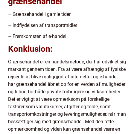
grænsehandel
– Grænsehandel i gamle tider
– Indflydelsen af transportmidler
– Fremkomsten af e-handel
Konklusion:
Grænsehandel er en handelsmetode, der har udviklet sig
markant gennem tiden. Fra at være afhængig af fysiske
rejser til at blive muliggjort af internettet og e-handel,
har grænsehandel åbnet op for en verden af muligheder
og tilbud for både private forbrugere og virksomheder.
Det er vigtigt at være opmærksom på forskellige
faktorer som valutakurser, afgifter og tolde, samt
transportomkostninger og leveringsmuligheder, når man
beskæftiger sig med grænsehandel. Med den rette
opmærksomhed og viden kan grænsehandel være en