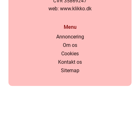
web:
www.klikko.dk
Menu
Annoncering
Om os
Cookies
Kontakt os
Sitemap