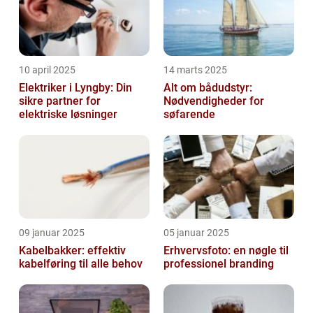
10 april 2025
14 marts 2025
Elektriker i Lyngby: Din
Alt om bådudstyr:
sikre partner for
Nødvendigheder for
elektriske løsninger
søfarende
09 januar 2025
05 januar 2025
Kabelbakker: effektiv
Erhvervsfoto: en nøgle til
kabelføring til alle behov
professionel branding