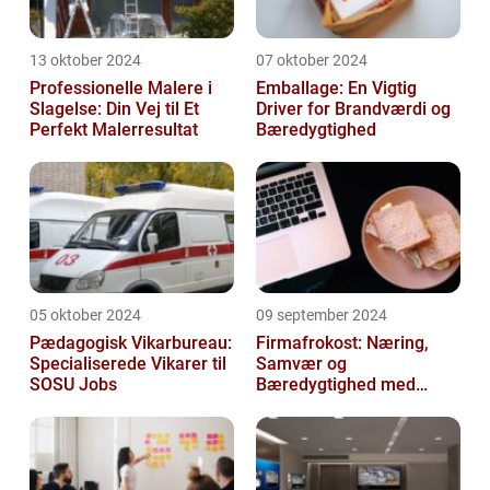
13 oktober 2024
07 oktober 2024
Professionelle Malere i
Emballage: En Vigtig
Slagelse: Din Vej til Et
Driver for Brandværdi og
Perfekt Malerresultat
Bæredygtighed
05 oktober 2024
09 september 2024
Pædagogisk Vikarbureau:
Firmafrokost: Næring,
Specialiserede Vikarer til
Samvær og
SOSU Jobs
Bæredygtighed med
DABBA