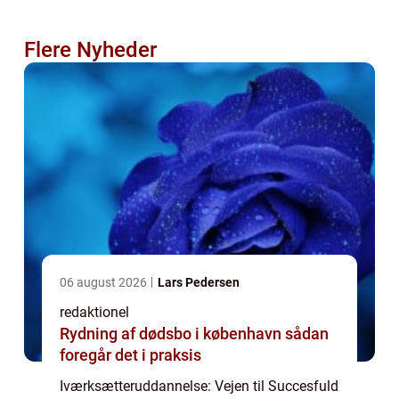
Flere Nyheder
06 august 2026
Lars Pedersen
redaktionel
Rydning af dødsbo i københavn sådan
foregår det i praksis
Iværksætteruddannelse: Vejen til Succesfuld