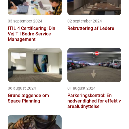
03 september 2024
02 september 2024
ITIL 4 Certificering: Din
Rekruttering af Ledere
Vej Til Bedre Service
Management
06 august 2024
01 august 2024
Grundlæggende om
Parkeringskontrol: En
Space Planning
nødvendighed for effektiv
arealudnyttelse