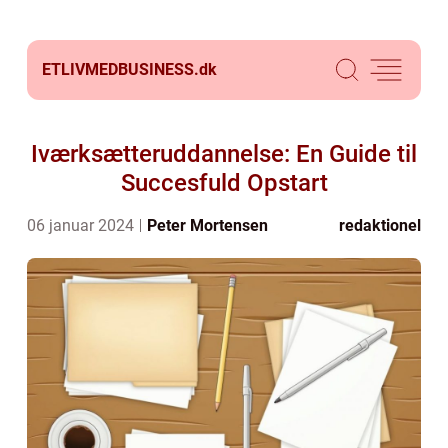
ETLIVMEDBUSINESS.
dk
Iværksætteruddannelse: En Guide til
Succesfuld Opstart
06 januar 2024
Peter Mortensen
redaktionel