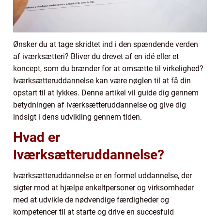
Ønsker du at tage skridtet ind i den spændende verden
af iværksætteri? Bliver du drevet af en idé eller et
koncept, som du brænder for at omsætte til virkelighed?
Iværksætteruddannelse kan være nøglen til at få din
opstart til at lykkes. Denne artikel vil guide dig gennem
betydningen af iværksætteruddannelse og give dig
indsigt i dens udvikling gennem tiden.
Hvad er
Iværksætteruddannelse?
Iværksætteruddannelse er en formel uddannelse, der
sigter mod at hjælpe enkeltpersoner og virksomheder
med at udvikle de nødvendige færdigheder og
kompetencer til at starte og drive en succesfuld