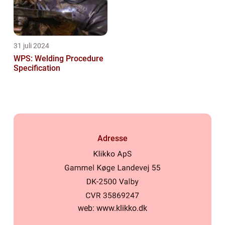
31 juli 2024
WPS: Welding Procedure
Specification
Adresse
web:
www.klikko.dk