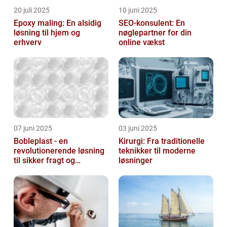
20 juli 2025
10 juni 2025
Epoxy maling: En alsidig
SEO-konsulent: En
løsning til hjem og
nøglepartner for din
erhverv
online vækst
07 juni 2025
03 juni 2025
Bobleplast - en
Kirurgi: Fra traditionelle
revolutionerende løsning
teknikker til moderne
til sikker fragt og
løsninger
emballage