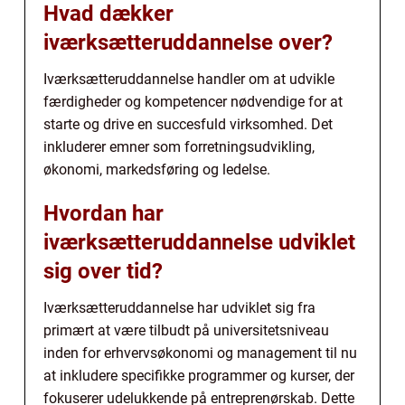
Hvad dækker
iværksætteruddannelse over?
Iværksætteruddannelse handler om at udvikle
færdigheder og kompetencer nødvendige for at
starte og drive en succesfuld virksomhed. Det
inkluderer emner som forretningsudvikling,
økonomi, markedsføring og ledelse.
Hvordan har
iværksætteruddannelse udviklet
sig over tid?
Iværksætteruddannelse har udviklet sig fra
primært at være tilbudt på universitetsniveau
inden for erhvervsøkonomi og management til nu
at inkludere specifikke programmer og kurser, der
fokuserer udelukkende på entreprenørskab. Dette