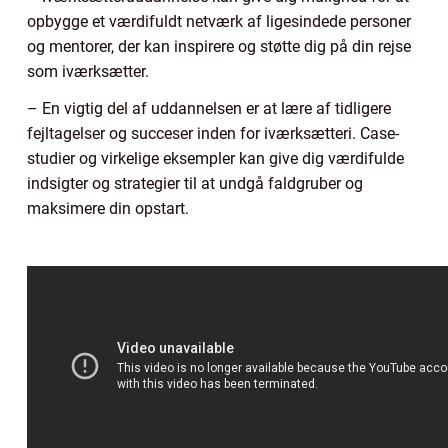
opbygge et værdifuldt netværk af ligesindede personer
og mentorer, der kan inspirere og støtte dig på din rejse
som iværksætter.
– En vigtig del af uddannelsen er at lære af tidligere
fejltagelser og succeser inden for iværksætteri. Case-
studier og virkelige eksempler kan give dig værdifulde
indsigter og strategier til at undgå faldgruber og
maksimere din opstart.