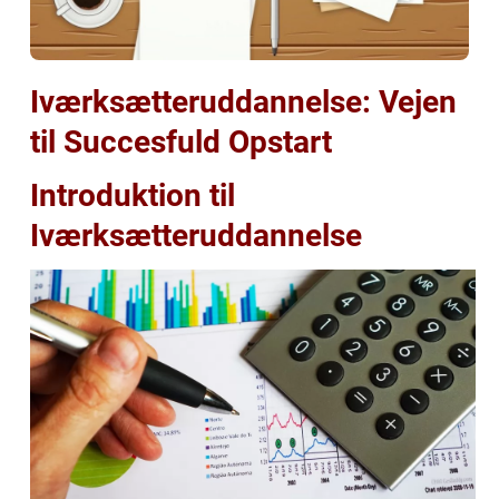
Iværksætteruddannelse: Vejen
til Succesfuld Opstart
Introduktion til
Iværksætteruddannelse