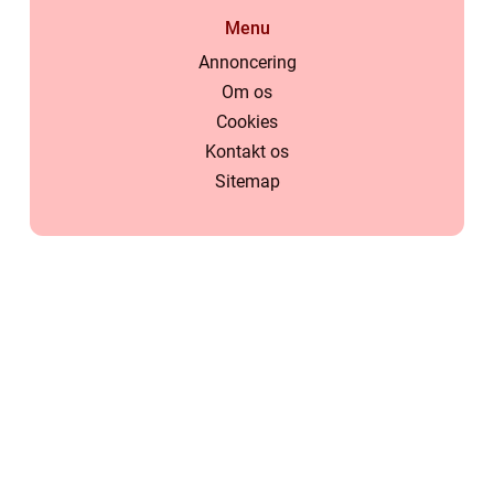
Menu
Annoncering
Om os
Cookies
Kontakt os
Sitemap