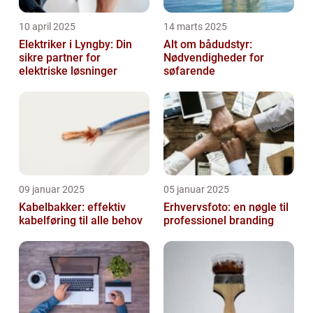
10 april 2025
14 marts 2025
Elektriker i Lyngby: Din
Alt om bådudstyr:
sikre partner for
Nødvendigheder for
elektriske løsninger
søfarende
09 januar 2025
05 januar 2025
Kabelbakker: effektiv
Erhvervsfoto: en nøgle til
kabelføring til alle behov
professionel branding