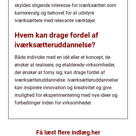
skyldes stigende interesse for iværksætteri som
karrierevalg og behovet for at udstyre
iværksættere med relevante værktøjer.
Hvem kan drage fordel af
iværksætteruddannelse?
Både individer med en idé eller et koncept, de
ønsker at realisere, og etablerede virksomheder,
der ønsker at forny sig, kan drage fordel af
iværksætteruddannelse. Iværksætteruddannelse
kan inspirere innovation og kreativitet og give
mulighed for eksperimentering med nye ideer og
forbedringer inden for virksomheder.
Få læst flere indlæg her