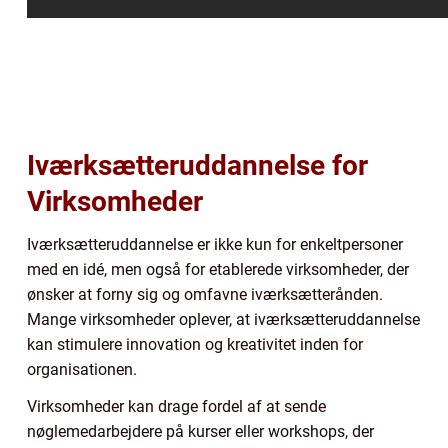
Iværksætteruddannelse for
Virksomheder
Iværksætteruddannelse er ikke kun for enkeltpersoner
med en idé, men også for etablerede virksomheder, der
ønsker at forny sig og omfavne iværksætterånden.
Mange virksomheder oplever, at iværksætteruddannelse
kan stimulere innovation og kreativitet inden for
organisationen.
Virksomheder kan drage fordel af at sende
nøglemedarbejdere på kurser eller workshops, der