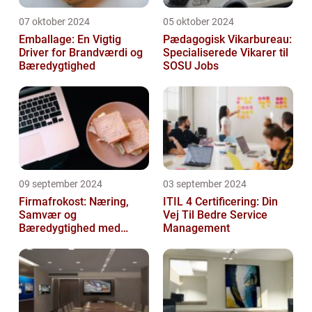
07 oktober 2024
05 oktober 2024
Emballage: En Vigtig
Pædagogisk Vikarbureau:
Driver for Brandværdi og
Specialiserede Vikarer til
Bæredygtighed
SOSU Jobs
09 september 2024
03 september 2024
Firmafrokost: Næring,
ITIL 4 Certificering: Din
Samvær og
Vej Til Bedre Service
Bæredygtighed med
Management
DABBA