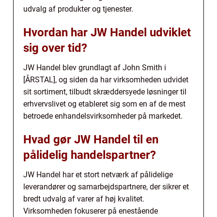
udvalg af produkter og tjenester.
Hvordan har JW Handel udviklet
sig over tid?
JW Handel blev grundlagt af John Smith i
[ÅRSTAL], og siden da har virksomheden udvidet
sit sortiment, tilbudt skræddersyede løsninger til
erhvervslivet og etableret sig som en af de mest
betroede enhandelsvirksomheder på markedet.
Hvad gør JW Handel til en
pålidelig handelspartner?
JW Handel har et stort netværk af pålidelige
leverandører og samarbejdspartnere, der sikrer et
bredt udvalg af varer af høj kvalitet.
Virksomheden fokuserer på enestående