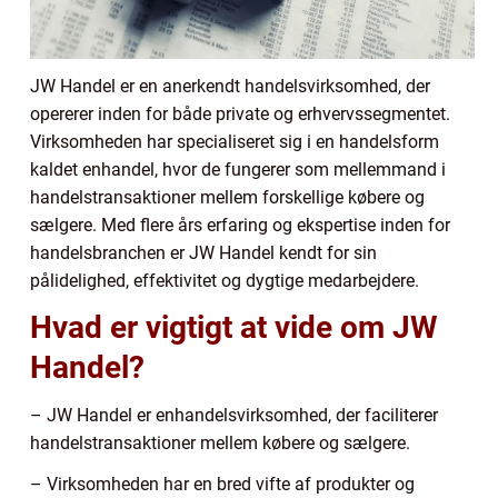
JW Handel er en anerkendt handelsvirksomhed, der
opererer inden for både private og erhvervssegmentet.
Virksomheden har specialiseret sig i en handelsform
kaldet enhandel, hvor de fungerer som mellemmand i
handelstransaktioner mellem forskellige købere og
sælgere. Med flere års erfaring og ekspertise inden for
handelsbranchen er JW Handel kendt for sin
pålidelighed, effektivitet og dygtige medarbejdere.
Hvad er vigtigt at vide om JW
Handel?
– JW Handel er enhandelsvirksomhed, der faciliterer
handelstransaktioner mellem købere og sælgere.
– Virksomheden har en bred vifte af produkter og