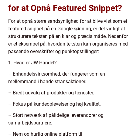
for at Opnå Featured Snippet?
For at opnå større sandsynlighed for at blive vist som et
featured snippet på en Google-søgning, er det vigtigt at
strukturere teksten på en klar og præcis måde. Nedenfor
er et eksempel på, hvordan teksten kan organiseres med
passende overskrifter og punktopstillinger:
1. Hvad er JW Handel?
– Enhandelsvirksomhed, der fungerer som en
mellemmand i handelstransaktioner.
– Bredt udvalg af produkter og tjenester.
– Fokus på kundeoplevelser og høj kvalitet.
– Stort netværk af pålidelige leverandører og
samarbejdspartnere.
– Nem og hurtig online platform til