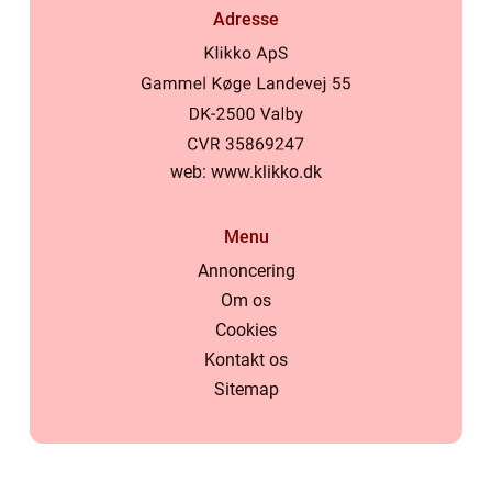
Adresse
web:
www.klikko.dk
Menu
Annoncering
Om os
Cookies
Kontakt os
Sitemap