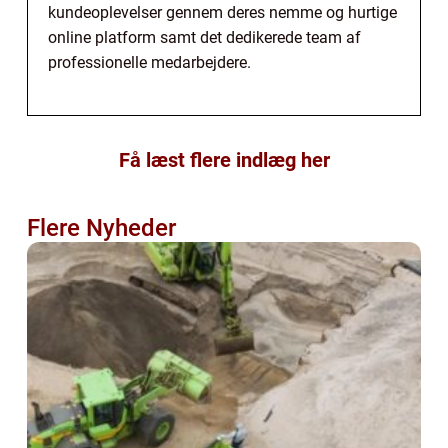
kundeoplevelser gennem deres nemme og hurtige
online platform samt det dedikerede team af
professionelle medarbejdere.
Få læst flere indlæg her
Flere Nyheder