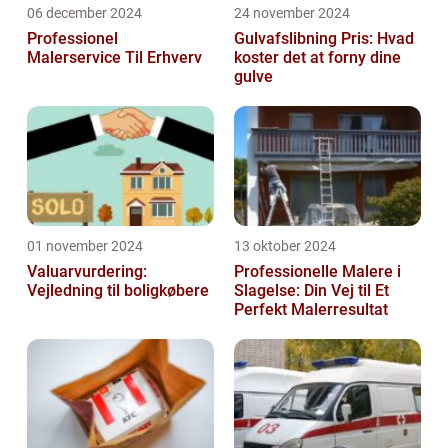
06 december 2024
24 november 2024
Professionel
Gulvafslibning Pris: Hvad
Malerservice Til Erhverv
koster det at forny dine
gulve
01 november 2024
13 oktober 2024
Valuarvurdering:
Professionelle Malere i
Vejledning til boligkøbere
Slagelse: Din Vej til Et
Perfekt Malerresultat