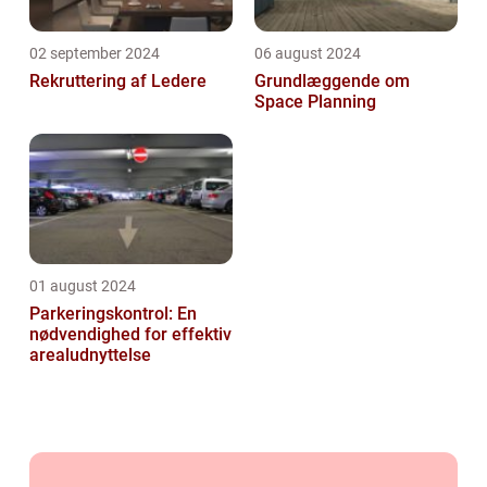
02 september 2024
06 august 2024
Rekruttering af Ledere
Grundlæggende om
Space Planning
01 august 2024
Parkeringskontrol: En
nødvendighed for effektiv
arealudnyttelse