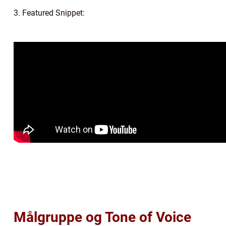
3. Featured Snippet:
Målgruppe og Tone of Voice