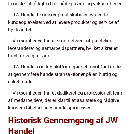
tjenester til rådighed for både private og virksomheder.
– JW Handel fokuserer på at skabe enestående
kundeoplevelser ved at levere produkter og service af
høj kvalitet.
– Virksomheden har et stort netværk af pålidelige
leverandører og samarbejdspartnere, hvilket sikrer et
bredt udvalg af varer.
– JW Handels online platform gør det nemt for kunder
at gennemføre handelstransaktioner på en hurtig og
enkel måde.
– Virksomheden har et dedikeret og professionelt team
af medarbejdere, der er klar til at assistere og rådgive
kunder i løbet af hele handelsprocessen.
Historisk Gennemgang af JW
Handel