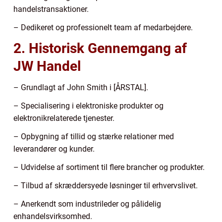
handelstransaktioner.
– Dedikeret og professionelt team af medarbejdere.
2. Historisk Gennemgang af
JW Handel
– Grundlagt af John Smith i [ÅRSTAL].
– Specialisering i elektroniske produkter og
elektronikrelaterede tjenester.
– Opbygning af tillid og stærke relationer med
leverandører og kunder.
– Udvidelse af sortiment til flere brancher og produkter.
– Tilbud af skræddersyede løsninger til erhvervslivet.
– Anerkendt som industrileder og pålidelig
enhandelsvirksomhed.