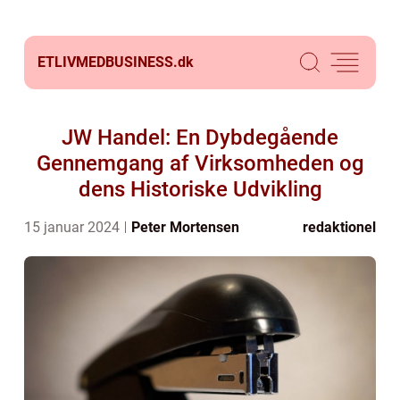
ETLIVMEDBUSINESS.
dk
JW Handel: En Dybdegående
Gennemgang af Virksomheden og
dens Historiske Udvikling
15 januar 2024
Peter Mortensen
redaktionel