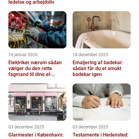
ledelse og arbejdsliv
16 januar 2026
18 december 2025
Elektriker nærum sådan
Emaljering af badekar:
vælger du den rette
sådan får du et smukt
fagmand til dine el-
badekar igen
opgaver
03 december 2025
03 december 2025
Glarmester i København:
Testamente i Hedensted: