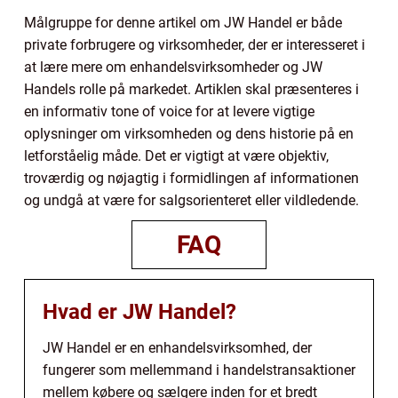
Målgruppe for denne artikel om JW Handel er både
private forbrugere og virksomheder, der er interesseret i
at lære mere om enhandelsvirksomheder og JW
Handels rolle på markedet. Artiklen skal præsenteres i
en informativ tone of voice for at levere vigtige
oplysninger om virksomheden og dens historie på en
letforståelig måde. Det er vigtigt at være objektiv,
troværdig og nøjagtig i formidlingen af informationen
og undgå at være for salgsorienteret eller vildledende.
FAQ
Hvad er JW Handel?
JW Handel er en enhandelsvirksomhed, der
fungerer som mellemmand i handelstransaktioner
mellem købere og sælgere inden for et bredt