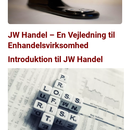
JW Handel – En Vejledning til
Enhandelsvirksomhed
Introduktion til JW Handel