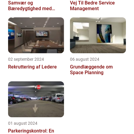
Samvær og
Vej Til Bedre Service
Bæredygtighed med
Management
DABBA
02 september 2024
06 august 2024
Rekruttering af Ledere
Grundlæggende om
Space Planning
01 august 2024
Parkeringskontrol: En