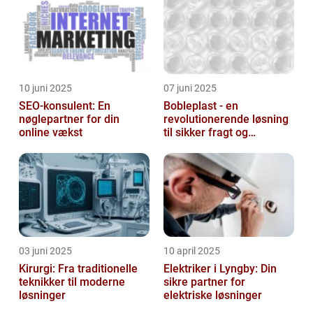
10 juni 2025
07 juni 2025
SEO-konsulent: En
Bobleplast - en
nøglepartner for din
revolutionerende løsning
online vækst
til sikker fragt og
emballage
03 juni 2025
10 april 2025
Kirurgi: Fra traditionelle
Elektriker i Lyngby: Din
teknikker til moderne
sikre partner for
løsninger
elektriske løsninger