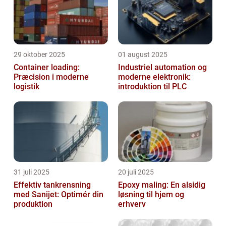
29 oktober 2025
01 august 2025
Container loading:
Industriel automation og
Præcision i moderne
moderne elektronik:
logistik
introduktion til PLC
31 juli 2025
20 juli 2025
Effektiv tankrensning
Epoxy maling: En alsidig
med Sanijet: Optimér din
løsning til hjem og
produktion
erhverv