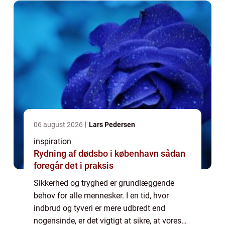
ultimative ...
06 august 2026
Lars Pedersen
inspiration
Rydning af dødsbo i københavn sådan
foregår det i praksis
Sikkerhed og tryghed er grundlæggende
behov for alle mennesker. I en tid, hvor
indbrud og tyveri er mere udbredt end
nogensinde, er det vigtigt at sikre, at vores