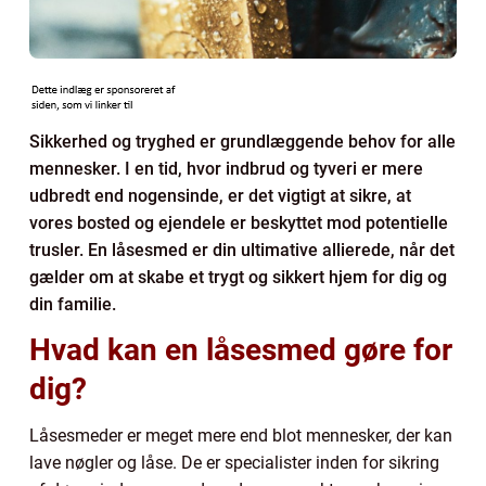
Sikkerhed og tryghed er grundlæggende behov for alle
mennesker. I en tid, hvor indbrud og tyveri er mere
udbredt end nogensinde, er det vigtigt at sikre, at
vores bosted og ejendele er beskyttet mod potentielle
trusler. En låsesmed er din ultimative allierede, når det
gælder om at skabe et trygt og sikkert hjem for dig og
din familie.
Hvad kan en låsesmed gøre for
dig?
Låsesmeder er meget mere end blot mennesker, der kan
lave nøgler og låse. De er specialister inden for sikring