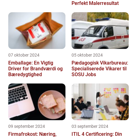
Perfekt Malerresultat
07 oktober 2024
05 oktober 2024
Emballage: En Vigtig
Pædagogisk Vikarbureau:
Driver for Brandværdi og
Specialiserede Vikarer til
Bæredygtighed
SOSU Jobs
09 september 2024
03 september 2024
Firmafrokost: Næring,
ITIL 4 Certificering: Din