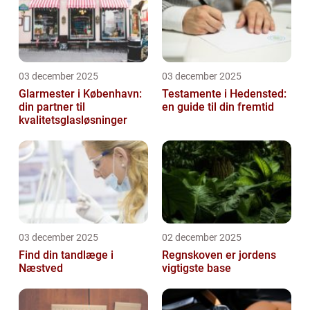
03 december 2025
03 december 2025
Glarmester i København:
Testamente i Hedensted:
din partner til
en guide til din fremtid
kvalitetsglasløsninger
03 december 2025
02 december 2025
Find din tandlæge i
Regnskoven er jordens
Næstved
vigtigste base