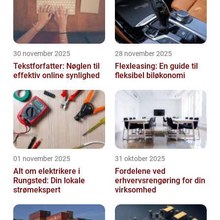
30 november 2025
28 november 2025
Tekstforfatter: Nøglen til
Flexleasing: En guide til
effektiv online synlighed
fleksibel biløkonomi
01 november 2025
31 oktober 2025
Alt om elektrikere i
Fordelene ved
Rungsted: Din lokale
erhvervsrengøring for din
strømekspert
virksomhed