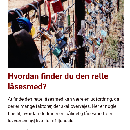
Hvordan finder du den rette
låsesmed?
At finde den rette låsesmed kan være en udfordring, da
der er mange faktorer, der skal overvejes. Her er nogle
tips til, hvordan du finder en pålidelig låsesmed, der
leverer en høj kvalitet af tjenester: