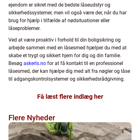
ejendom er sikret med de bedste låseudstyr og
sikkerhedssystemer, men vil også være der, når du har
brug for hjælp i tilfælde af nødsituationer eller
låseproblemer.
Ved at være proaktiv i forhold til din boligsikring og
arbejde sammen med en låsesmed hjælper du med at
skabe et trygt og sikkert hjem for dig og din familie.
Besøg
askerls.no
for at få kontakt til en professionel
låsesmed, der kan hjælpe dig med alt fra nøgler og låse
til adgangskontrolsystemer og sikkerhedsrådgivning.
Få læst flere indlæg her
Flere Nyheder