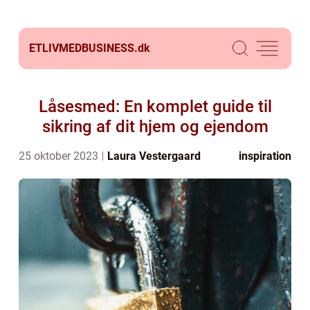
ETLIVMEDBUSINESS.
dk
Låsesmed: En komplet guide til
sikring af dit hjem og ejendom
25 oktober 2023
Laura Vestergaard
inspiration