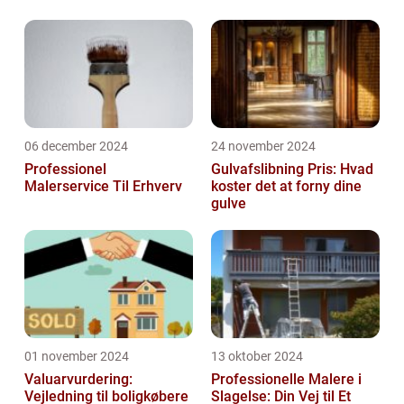
kreative talent
06 december 2024
24 november 2024
Professionel
Gulvafslibning Pris: Hvad
Malerservice Til Erhverv
koster det at forny dine
gulve
01 november 2024
13 oktober 2024
Valuarvurdering:
Professionelle Malere i
Vejledning til boligkøbere
Slagelse: Din Vej til Et