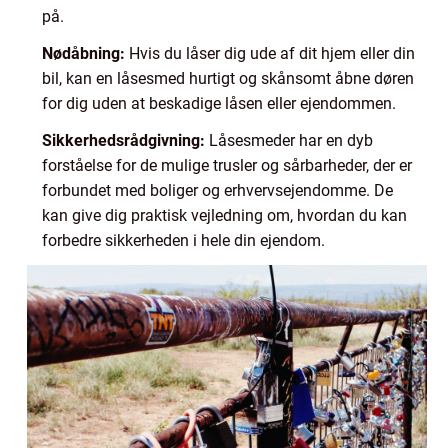
på.
Nødåbning:
Hvis du låser dig ude af dit hjem eller din
bil, kan en låsesmed hurtigt og skånsomt åbne døren
for dig uden at beskadige låsen eller ejendommen.
Sikkerhedsrådgivning:
Låsesmeder har en dyb
forståelse for de mulige trusler og sårbarheder, der er
forbundet med boliger og erhvervsejendomme. De
kan give dig praktisk vejledning om, hvordan du kan
forbedre sikkerheden i hele din ejendom.