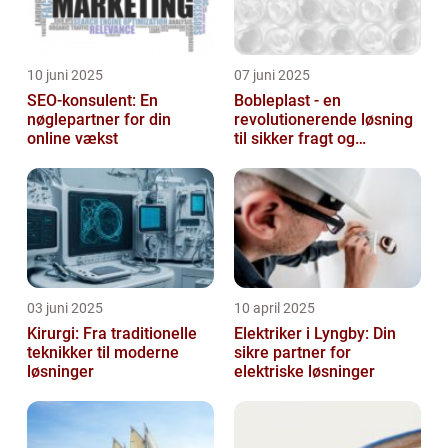
10 juni 2025
07 juni 2025
SEO-konsulent: En
Bobleplast - en
nøglepartner for din
revolutionerende løsning
online vækst
til sikker fragt og
emballage
03 juni 2025
10 april 2025
Kirurgi: Fra traditionelle
Elektriker i Lyngby: Din
teknikker til moderne
sikre partner for
løsninger
elektriske løsninger