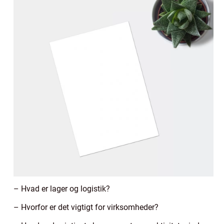
– Hvad er lager og logistik?
– Hvorfor er det vigtigt for virksomheder?