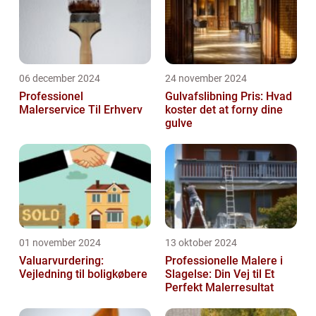
06 december 2024
24 november 2024
Professionel
Gulvafslibning Pris: Hvad
Malerservice Til Erhverv
koster det at forny dine
gulve
01 november 2024
13 oktober 2024
Valuarvurdering:
Professionelle Malere i
Vejledning til boligkøbere
Slagelse: Din Vej til Et
Perfekt Malerresultat