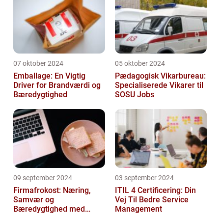
07 oktober 2024
05 oktober 2024
Emballage: En Vigtig
Pædagogisk Vikarbureau:
Driver for Brandværdi og
Specialiserede Vikarer til
Bæredygtighed
SOSU Jobs
09 september 2024
03 september 2024
Firmafrokost: Næring,
ITIL 4 Certificering: Din
Samvær og
Vej Til Bedre Service
Bæredygtighed med
Management
DABBA