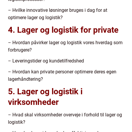
– Hvilke innovative løsninger bruges i dag for at
optimere lager og logistik?
4. Lager og logistik for private
– Hvordan påvirker lager og logistik vores hverdag som
forbrugere?
– Leveringstider og kundetilfredshed
– Hvordan kan private personer optimere deres egen
lagerhåndtering?
5. Lager og logistik i
virksomheder
– Hvad skal virksomheder overveje i forhold til lager og
logistik?