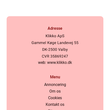
Adresse
web:
www.klikko.dk
Menu
Annoncering
Om os
Cookies
Kontakt os