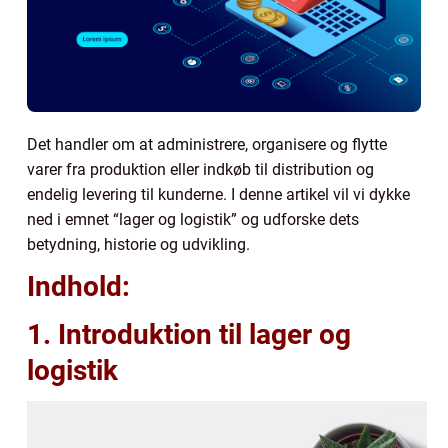
Det handler om at administrere, organisere og flytte
varer fra produktion eller indkøb til distribution og
endelig levering til kunderne. I denne artikel vil vi dykke
ned i emnet “lager og logistik” og udforske dets
betydning, historie og udvikling.
Indhold:
1. Introduktion til lager og
logistik