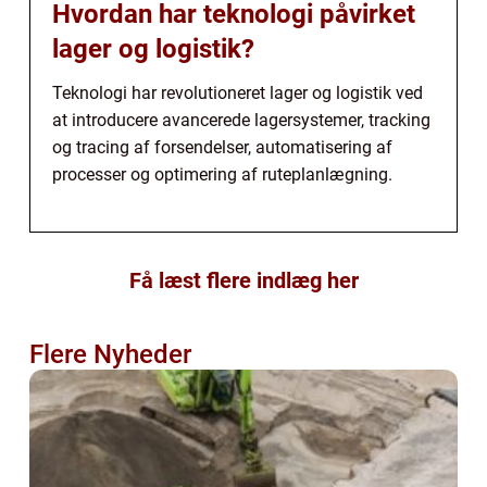
Hvordan har teknologi påvirket
lager og logistik?
Teknologi har revolutioneret lager og logistik ved
at introducere avancerede lagersystemer, tracking
og tracing af forsendelser, automatisering af
processer og optimering af ruteplanlægning.
Få læst flere indlæg her
Flere Nyheder