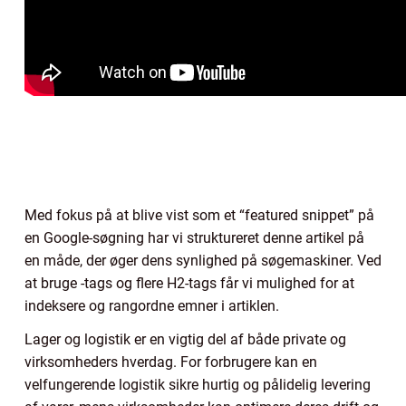
Med fokus på at blive vist som et “featured snippet” på
en Google-søgning har vi struktureret denne artikel på
en måde, der øger dens synlighed på søgemaskiner. Ved
at bruge -tags og flere H2-tags får vi mulighed for at
indeksere og rangordne emner i artiklen.
Lager og logistik er en vigtig del af både private og
virksomheders hverdag. For forbrugere kan en
velfungerende logistik sikre hurtig og pålidelig levering