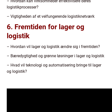
– Hvordan kan virksomheder effektivisere deres
logistikprocesser?
– Vigtigheden af et velfungerende logistiknetværk
6. Fremtiden for lager og
logistik
– Hvordan vil lager og logistik ændre sig i fremtiden?
– Bæredygtighed og grønne løsninger i lager og logistik
– Hvad vil teknologi og automatisering bringe til lager
og logistik?