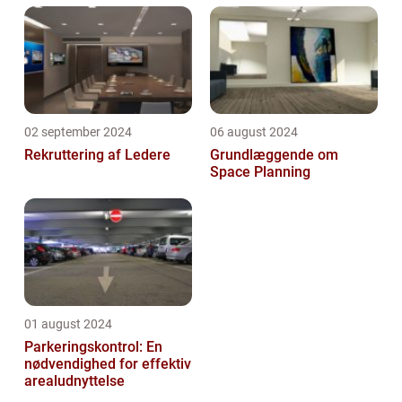
02 september 2024
06 august 2024
Rekruttering af Ledere
Grundlæggende om
Space Planning
01 august 2024
Parkeringskontrol: En
nødvendighed for effektiv
arealudnyttelse