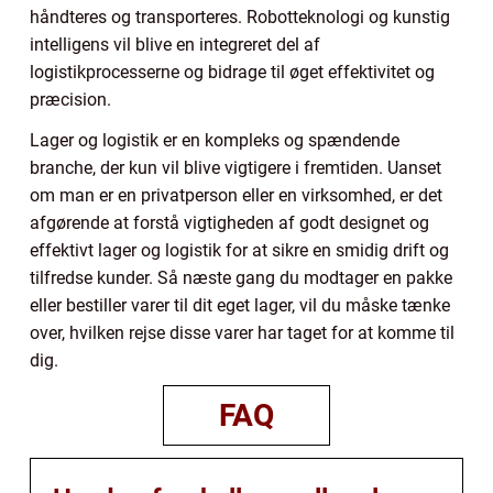
håndteres og transporteres. Robotteknologi og kunstig
intelligens vil blive en integreret del af
logistikprocesserne og bidrage til øget effektivitet og
præcision.
Lager og logistik er en kompleks og spændende
branche, der kun vil blive vigtigere i fremtiden. Uanset
om man er en privatperson eller en virksomhed, er det
afgørende at forstå vigtigheden af godt designet og
effektivt lager og logistik for at sikre en smidig drift og
tilfredse kunder. Så næste gang du modtager en pakke
eller bestiller varer til dit eget lager, vil du måske tænke
over, hvilken rejse disse varer har taget for at komme til
dig.
FAQ