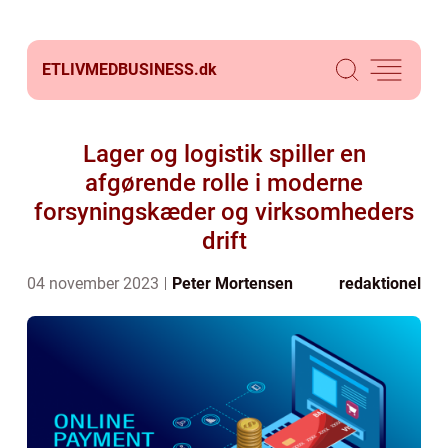
ETLIVMEDBUSINESS.
dk
Lager og logistik spiller en
afgørende rolle i moderne
forsyningskæder og virksomheders
drift
04 november 2023
Peter Mortensen
redaktionel