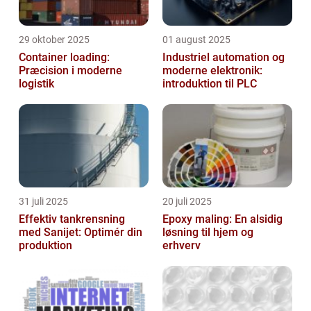
29 oktober 2025
01 august 2025
Container loading:
Industriel automation og
Præcision i moderne
moderne elektronik:
logistik
introduktion til PLC
31 juli 2025
20 juli 2025
Effektiv tankrensning
Epoxy maling: En alsidig
med Sanijet: Optimér din
løsning til hjem og
produktion
erhverv