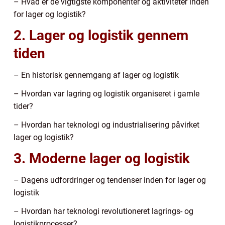
– Hvad er de vigtigste komponenter og aktiviteter inden
for lager og logistik?
2. Lager og logistik gennem
tiden
– En historisk gennemgang af lager og logistik
– Hvordan var lagring og logistik organiseret i gamle
tider?
– Hvordan har teknologi og industrialisering påvirket
lager og logistik?
3. Moderne lager og logistik
– Dagens udfordringer og tendenser inden for lager og
logistik
– Hvordan har teknologi revolutioneret lagrings- og
logistikprocesser?