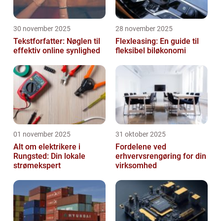
30 november 2025
28 november 2025
Tekstforfatter: Nøglen til
Flexleasing: En guide til
effektiv online synlighed
fleksibel biløkonomi
01 november 2025
31 oktober 2025
Alt om elektrikere i
Fordelene ved
Rungsted: Din lokale
erhvervsrengøring for din
strømekspert
virksomhed