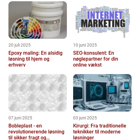
20 juli 2025
10 juni 2025
Epoxy maling: En alsidig
SEO-konsulent: En
løsning til hjem og
nøglepartner for din
erhverv
online vækst
07 juni 2025
03 juni 2025
Bobleplast - en
Kirurgi: Fra traditionelle
revolutionerende løsning
teknikker til moderne
til sikker fragt og
løsninger