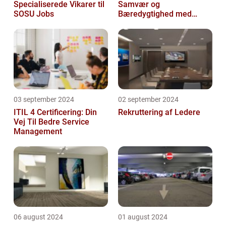
Specialiserede Vikarer til
Samvær og
SOSU Jobs
Bæredygtighed med
DABBA
03 september 2024
02 september 2024
ITIL 4 Certificering: Din
Rekruttering af Ledere
Vej Til Bedre Service
Management
06 august 2024
01 august 2024