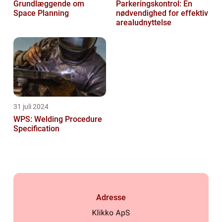
Grundlæggende om
Parkeringskontrol: En
Space Planning
nødvendighed for effektiv
arealudnyttelse
31 juli 2024
WPS: Welding Procedure
Specification
Adresse