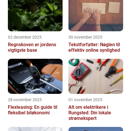
02 december 2025
30 november 2025
Regnskoven er jordens
Tekstforfatter: Nøglen til
vigtigste base
effektiv online synlighed
28 november 2025
01 november 2025
Flexleasing: En guide til
Alt om elektrikere i
fleksibel biløkonomi
Rungsted: Din lokale
strømekspert