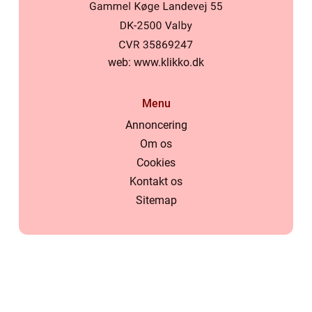
web:
www.klikko.dk
Menu
Annoncering
Om os
Cookies
Kontakt os
Sitemap