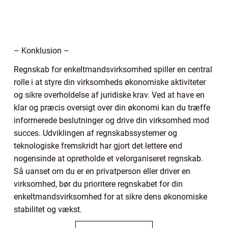
– Konklusion –
Regnskab for enkeltmandsvirksomhed spiller en central
rolle i at styre din virksomheds økonomiske aktiviteter
og sikre overholdelse af juridiske krav. Ved at have en
klar og præcis oversigt over din økonomi kan du træffe
informerede beslutninger og drive din virksomhed mod
succes. Udviklingen af regnskabssystemer og
teknologiske fremskridt har gjort det lettere end
nogensinde at opretholde et velorganiseret regnskab.
Så uanset om du er en privatperson eller driver en
virksomhed, bør du prioritere regnskabet for din
enkeltmandsvirksomhed for at sikre dens økonomiske
stabilitet og vækst.