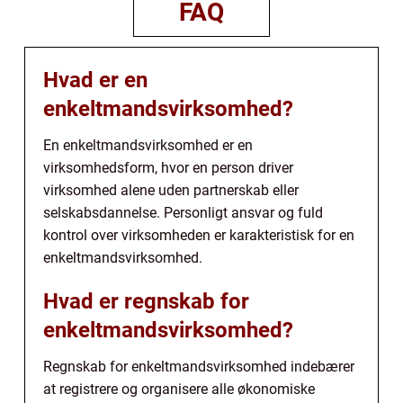
FAQ
Hvad er en
enkeltmandsvirksomhed?
En enkeltmandsvirksomhed er en
virksomhedsform, hvor en person driver
virksomhed alene uden partnerskab eller
selskabsdannelse. Personligt ansvar og fuld
kontrol over virksomheden er karakteristisk for en
enkeltmandsvirksomhed.
Hvad er regnskab for
enkeltmandsvirksomhed?
Regnskab for enkeltmandsvirksomhed indebærer
at registrere og organisere alle økonomiske