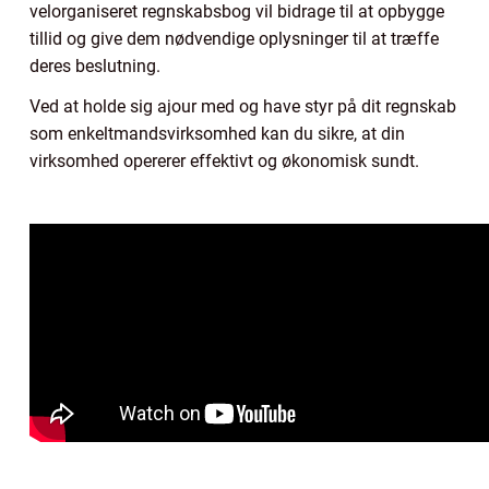
velorganiseret regnskabsbog vil bidrage til at opbygge
tillid og give dem nødvendige oplysninger til at træffe
deres beslutning.
Ved at holde sig ajour med og have styr på dit regnskab
som enkeltmandsvirksomhed kan du sikre, at din
virksomhed opererer effektivt og økonomisk sundt.