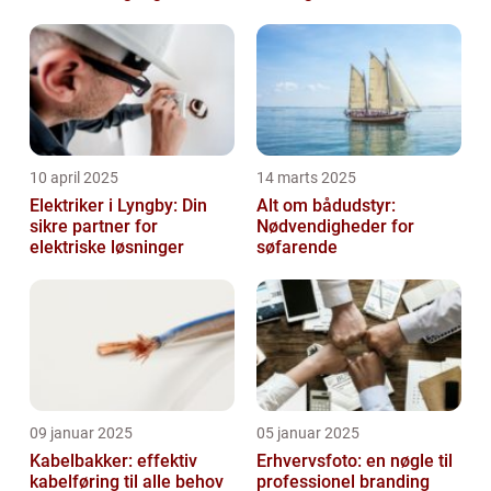
emballage
10 april 2025
14 marts 2025
Elektriker i Lyngby: Din
Alt om bådudstyr:
sikre partner for
Nødvendigheder for
elektriske løsninger
søfarende
09 januar 2025
05 januar 2025
Kabelbakker: effektiv
Erhvervsfoto: en nøgle til
kabelføring til alle behov
professionel branding