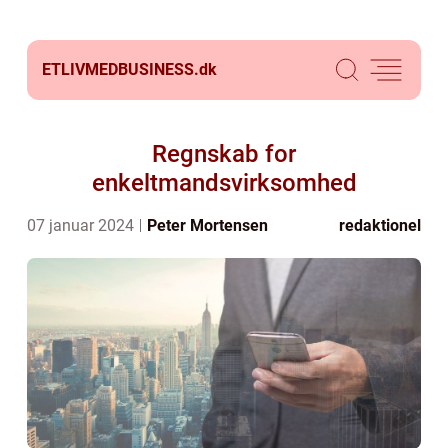
ETLIVMEDBUSINESS.
dk
Regnskab for
enkeltmandsvirksomhed
07 januar 2024
Peter Mortensen
redaktionel