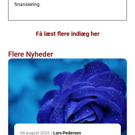
finansiering.
Få læst flere indlæg her
Flere Nyheder
06 august 2026
Lars Pedersen