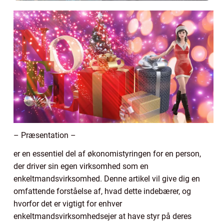
– Præsentation –
er en essentiel del af økonomistyringen for en person,
der driver sin egen virksomhed som en
enkeltmandsvirksomhed. Denne artikel vil give dig en
omfattende forståelse af, hvad dette indebærer, og
hvorfor det er vigtigt for enhver
enkeltmandsvirksomhedsejer at have styr på deres