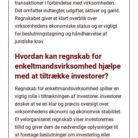
transaktioner i forbindelse med virksomheden.
Det omfatter indtægter, udgifter, aktiver og gæld.
Regnskabet giver et klart overblik over
virksomhedens økonomiske status og er vigtigt
for beslutningstagning og håndhævelse af
juridiske krav.
Hvordan kan regnskab for
enkeltmandsvirksomhed hjælpe
med at tiltrække investorer?
Regnskab for enkeltmandsvirksomhed spiller en
vigtig rolle i tiltrækningen af investorer. Investorer
ønsker at se en klar og præcis oversigt over
virksomhedens økonomi og økonomisk stabilitet.
Et velorganiseret regnskab viser investorernes
tillid og giver dem de nødvendige oplysninger til
at foretage beslutninger om investering eller