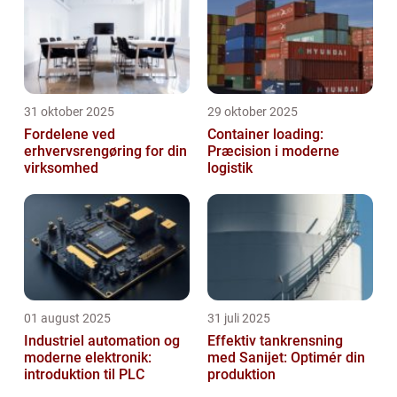
31 oktober 2025
29 oktober 2025
Fordelene ved
Container loading:
erhvervsrengøring for din
Præcision i moderne
virksomhed
logistik
01 august 2025
31 juli 2025
Industriel automation og
Effektiv tankrensning
moderne elektronik:
med Sanijet: Optimér din
introduktion til PLC
produktion