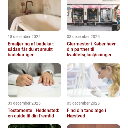
18 december 2025
03 december 2025
Emaljering af badekar:
Glarmester i København:
sådan får du et smukt
din partner til
badekar igen
kvalitetsglasløsninger
03 december 2025
03 december 2025
Testamente i Hedensted:
Find din tandlæge i
en guide til din fremtid
Næstved