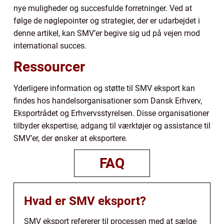
nye muligheder og succesfulde forretninger. Ved at
følge de nøglepointer og strategier, der er udarbejdet i
denne artikel, kan SMV’er begive sig ud på vejen mod
international succes.
Ressourcer
Yderligere information og støtte til SMV eksport kan
findes hos handelsorganisationer som Dansk Erhverv,
Eksportrådet og Erhvervsstyrelsen. Disse organisationer
tilbyder ekspertise, adgang til værktøjer og assistance til
SMV’er, der ønsker at eksportere.
FAQ
Hvad er SMV eksport?
SMV eksport refererer til processen med at sælge