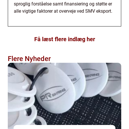
sproglig forståelse samt finansiering og støtte er
alle vigtige faktorer at overveje ved SMV eksport.
Få læst flere indlæg her
Flere Nyheder