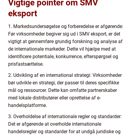
Vigtige pointer om SMV
eksport
1. Markedsundersøgelse og forberedelse er afgørende:
Før virksomheder begiver sig ud i SMV eksport, er det
vigtigt at gennemføre grundig forskning og analyse af
de internationale markeder. Dette vil hjælpe med at
identificere potentiale, konkurrence, efterspørgsel og
prisfastsættelse.
2. Udvikling af en international strategi: Virksomheder
bør udvikle en strategi, der passer til deres specifikke
mål og ressourcer. Dette kan omfatte partnerskaber
med lokale distributører eller oprettelse af e-
handelsplatforme.
3. Overholdelse af internationale regler og standarder:
Det er afgørende at overholde internationale
handelsregler og standarder for at undgå juridiske og