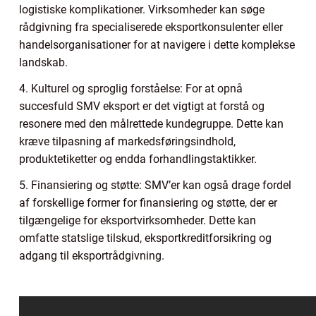
logistiske komplikationer. Virksomheder kan søge
rådgivning fra specialiserede eksportkonsulenter eller
handelsorganisationer for at navigere i dette komplekse
landskab.
4. Kulturel og sproglig forståelse: For at opnå
succesfuld SMV eksport er det vigtigt at forstå og
resonere med den målrettede kundegruppe. Dette kan
kræve tilpasning af markedsføringsindhold,
produktetiketter og endda forhandlingstaktikker.
5. Finansiering og støtte: SMV’er kan også drage fordel
af forskellige former for finansiering og støtte, der er
tilgængelige for eksportvirksomheder. Dette kan
omfatte statslige tilskud, eksportkreditforsikring og
adgang til eksportrådgivning.