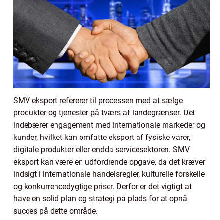
SMV eksport refererer til processen med at sælge
produkter og tjenester på tværs af landegrænser. Det
indebærer engagement med internationale markeder og
kunder, hvilket kan omfatte eksport af fysiske varer,
digitale produkter eller endda servicesektoren. SMV
eksport kan være en udfordrende opgave, da det kræver
indsigt i internationale handelsregler, kulturelle forskelle
og konkurrencedygtige priser. Derfor er det vigtigt at
have en solid plan og strategi på plads for at opnå
succes på dette område.