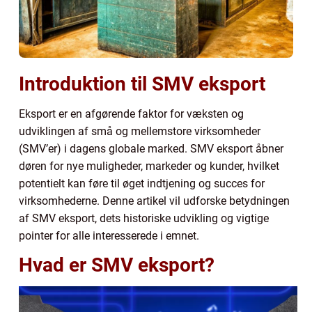
Introduktion til SMV eksport
Eksport er en afgørende faktor for væksten og
udviklingen af små og mellemstore virksomheder
(SMV’er) i dagens globale marked. SMV eksport åbner
døren for nye muligheder, markeder og kunder, hvilket
potentielt kan føre til øget indtjening og succes for
virksomhederne. Denne artikel vil udforske betydningen
af SMV eksport, dets historiske udvikling og vigtige
pointer for alle interesserede i emnet.
Hvad er SMV eksport?