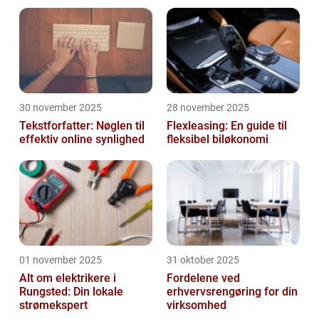
30 november 2025
28 november 2025
Tekstforfatter: Nøglen til
Flexleasing: En guide til
effektiv online synlighed
fleksibel biløkonomi
01 november 2025
31 oktober 2025
Alt om elektrikere i
Fordelene ved
Rungsted: Din lokale
erhvervsrengøring for din
strømekspert
virksomhed