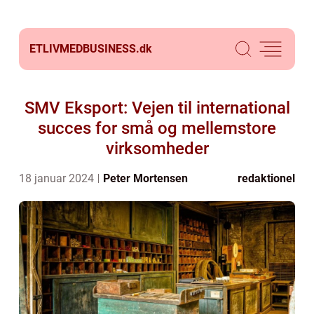
ETLIVMEDBUSINESS.
dk
SMV Eksport: Vejen til international
succes for små og mellemstore
virksomheder
18 januar 2024
Peter Mortensen
redaktionel