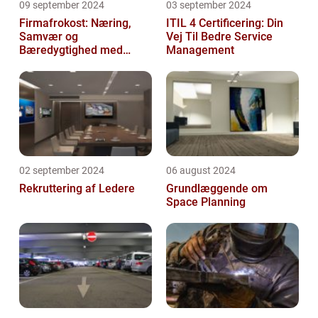
09 september 2024
03 september 2024
Firmafrokost: Næring,
ITIL 4 Certificering: Din
Samvær og
Vej Til Bedre Service
Bæredygtighed med
Management
DABBA
02 september 2024
06 august 2024
Rekruttering af Ledere
Grundlæggende om
Space Planning