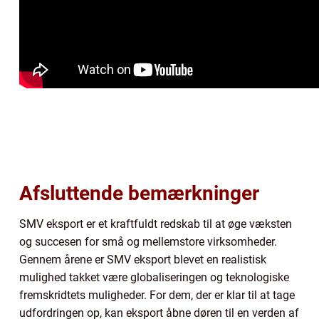
Afsluttende bemærkninger
SMV eksport er et kraftfuldt redskab til at øge væksten
og succesen for små og mellemstore virksomheder.
Gennem årene er SMV eksport blevet en realistisk
mulighed takket være globaliseringen og teknologiske
fremskridtets muligheder. For dem, der er klar til at tage
udfordringen op, kan eksport åbne døren til en verden af