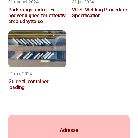
01 august 2024
31 juli 2024
Parkeringskontrol: En
WPS: Welding Procedure
nødvendighed for effektiv
Specification
arealudnyttelse
01 maj 2024
Guide til container
loading
Adresse