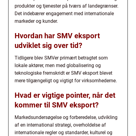
produkter og tjenester på tværs af landegrænser.
Det indebærer engagement med internationale
markeder og kunder.
Hvordan har SMV eksport
udviklet sig over tid?
Tidligere blev SMVer primært betragtet som
lokale aktører, men med globalisering og
teknologiske fremskridt er SMV eksport blevet
mere tilgængeligt og vigtigt for virksomhederne.
Hvad er vigtige pointer, når det
kommer til SMV eksport?
Markedsundersøgelse og forberedelse, udvikling
af en international strategi, overholdelse af
internationale regler og standarder, kulturel og