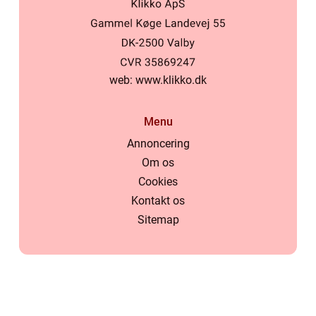
web:
www.klikko.dk
Menu
Annoncering
Om os
Cookies
Kontakt os
Sitemap