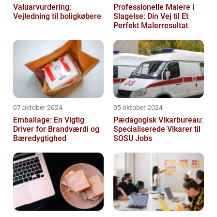
Valuarvurdering:
Professionelle Malere i
Vejledning til boligkøbere
Slagelse: Din Vej til Et
Perfekt Malerresultat
07 oktober 2024
05 oktober 2024
Emballage: En Vigtig
Pædagogisk Vikarbureau:
Driver for Brandværdi og
Specialiserede Vikarer til
Bæredygtighed
SOSU Jobs