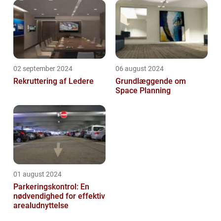
02 september 2024
06 august 2024
Rekruttering af Ledere
Grundlæggende om
Space Planning
01 august 2024
Parkeringskontrol: En
nødvendighed for effektiv
arealudnyttelse