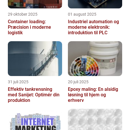
29 oktober 2025
01 august 2025
Container loading:
Industriel automation og
Præcision i moderne
moderne elektronik:
logistik
introduktion til PLC
31 juli 2025
20 juli 2025
Effektiv tankrensning
Epoxy maling: En alsidig
med Sanijet: Optimér din
løsning til hjem og
produktion
erhverv