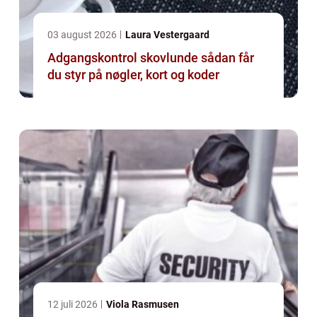
03 august 2026
Laura Vestergaard
Adgangskontrol skovlunde sådan får
du styr på nøgler, kort og koder
12 juli 2026
Viola Rasmusen