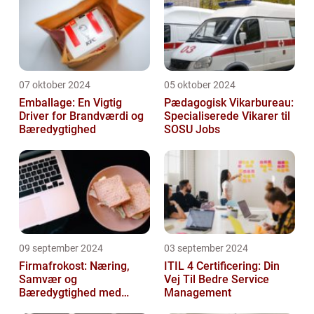
07 oktober 2024
05 oktober 2024
Emballage: En Vigtig
Pædagogisk Vikarbureau:
Driver for Brandværdi og
Specialiserede Vikarer til
Bæredygtighed
SOSU Jobs
09 september 2024
03 september 2024
Firmafrokost: Næring,
ITIL 4 Certificering: Din
Samvær og
Vej Til Bedre Service
Bæredygtighed med
Management
DABBA