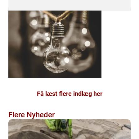
Få læst flere indlæg her
Flere Nyheder