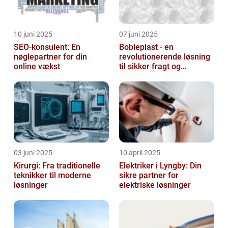
10 juni 2025
07 juni 2025
SEO-konsulent: En
Bobleplast - en
nøglepartner for din
revolutionerende løsning
online vækst
til sikker fragt og
emballage
03 juni 2025
10 april 2025
Kirurgi: Fra traditionelle
Elektriker i Lyngby: Din
teknikker til moderne
sikre partner for
løsninger
elektriske løsninger