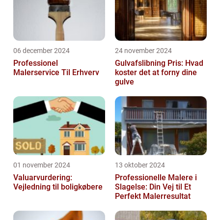
06 december 2024
24 november 2024
Professionel
Gulvafslibning Pris: Hvad
Malerservice Til Erhverv
koster det at forny dine
gulve
01 november 2024
13 oktober 2024
Valuarvurdering:
Professionelle Malere i
Vejledning til boligkøbere
Slagelse: Din Vej til Et
Perfekt Malerresultat