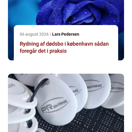
06 august 2026
Lars Pedersen
Rydning af dødsbo i københavn sådan
foregår det i praksis