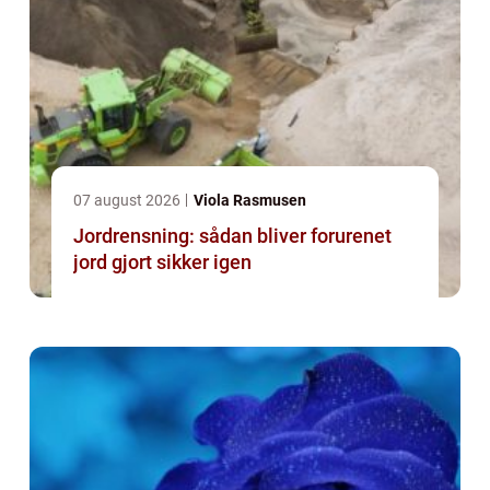
07 august 2026
Viola Rasmusen
Jordrensning: sådan bliver forurenet
jord gjort sikker igen