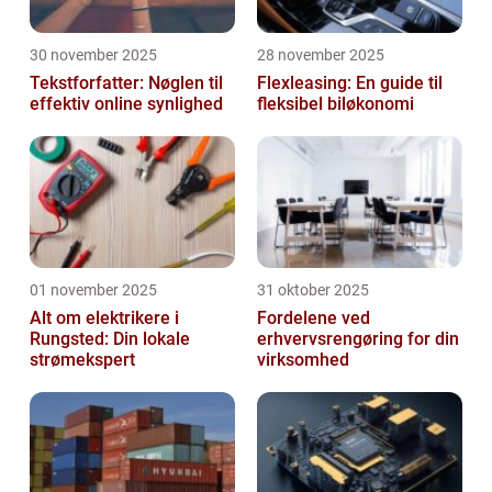
30 november 2025
28 november 2025
Tekstforfatter: Nøglen til
Flexleasing: En guide til
effektiv online synlighed
fleksibel biløkonomi
01 november 2025
31 oktober 2025
Alt om elektrikere i
Fordelene ved
Rungsted: Din lokale
erhvervsrengøring for din
strømekspert
virksomhed