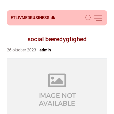
ETLIVMEDBUSINESS.
dk
social bæredygtighed
26 oktober 2023
admin