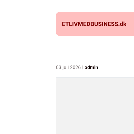
ETLIVMEDBUSINESS.
dk
03 juli 2026
admin