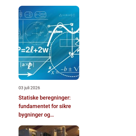
03 juli 2026
Statiske beregninger:
fundamentet for sikre
bygninger og
konstruktioner