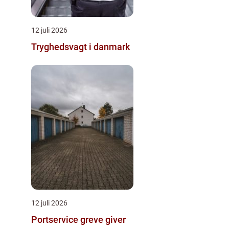
12 juli 2026
Tryghedsvagt i danmark
12 juli 2026
Portservice greve giver