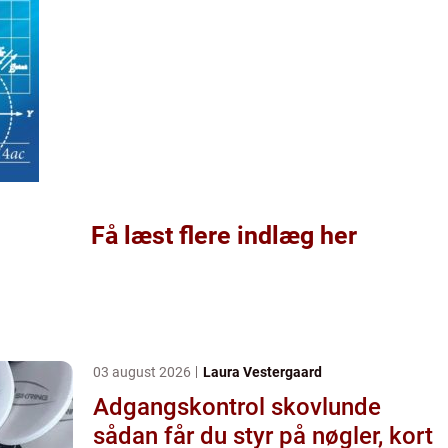
Få læst flere indlæg her
03 august 2026
Laura Vestergaard
Adgangskontrol skovlunde
sådan får du styr på nøgler, kort