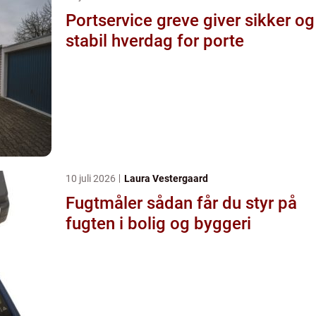
Portservice greve giver sikker og
stabil hverdag for porte
10 juli 2026
Laura Vestergaard
Fugtmåler sådan får du styr på
fugten i bolig og byggeri