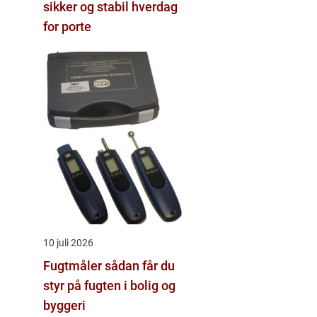
sikker og stabil hverdag
for porte
10 juli 2026
Fugtmåler sådan får du
styr på fugten i bolig og
byggeri