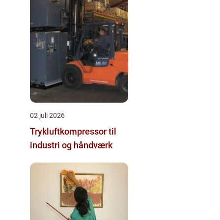
02 juli 2026
Trykluftkompressor til
industri og håndværk