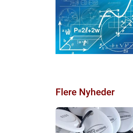
Flere Nyheder