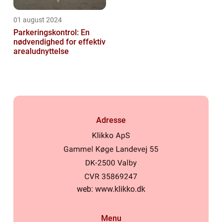
01 august 2024
Parkeringskontrol: En
nødvendighed for effektiv
arealudnyttelse
Adresse
web:
www.klikko.dk
Menu