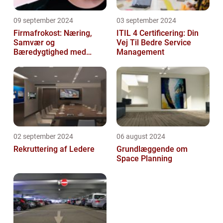
09 september 2024
03 september 2024
Firmafrokost: Næring,
ITIL 4 Certificering: Din
Samvær og
Vej Til Bedre Service
Bæredygtighed med
Management
DABBA
02 september 2024
06 august 2024
Rekruttering af Ledere
Grundlæggende om
Space Planning