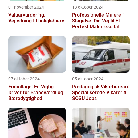
01 november 2024
13 oktober 2024
Valuarvurdering:
Professionelle Malere i
Vejledning til boligkøbere
Slagelse: Din Vej til Et
Perfekt Malerresultat
07 oktober 2024
05 oktober 2024
Emballage: En Vigtig
Pædagogisk Vikarbureau:
Driver for Brandværdi og
Specialiserede Vikarer til
Bæredygtighed
SOSU Jobs