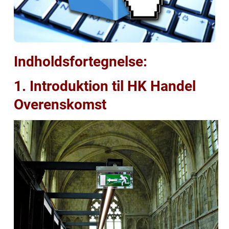
Indholdsfortegnelse:
1. Introduktion til HK Handel
Overenskomst