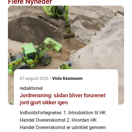
Flere Nyheder
07 august 2026
Viola Rasmusen
redaktionel
Jordrensning: sådan bliver forurenet
jord gjort sikker igen
Indholdsfortegnelse: 1. Introduktion til HK
Handel Overenskomst 2. Hvordan HK
Handel Overenskomst er udviklet gennem