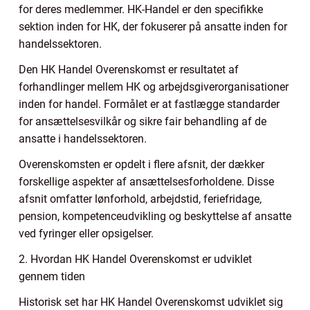
for deres medlemmer. HK-Handel er den specifikke
sektion inden for HK, der fokuserer på ansatte inden for
handelssektoren.
Den HK Handel Overenskomst er resultatet af
forhandlinger mellem HK og arbejdsgiverorganisationer
inden for handel. Formålet er at fastlægge standarder
for ansættelsesvilkår og sikre fair behandling af de
ansatte i handelssektoren.
Overenskomsten er opdelt i flere afsnit, der dækker
forskellige aspekter af ansættelsesforholdene. Disse
afsnit omfatter lønforhold, arbejdstid, feriefridage,
pension, kompetenceudvikling og beskyttelse af ansatte
ved fyringer eller opsigelser.
2. Hvordan HK Handel Overenskomst er udviklet
gennem tiden
Historisk set har HK Handel Overenskomst udviklet sig