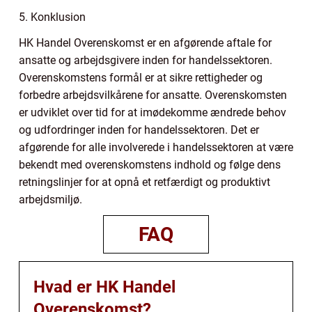
5. Konklusion
HK Handel Overenskomst er en afgørende aftale for
ansatte og arbejdsgivere inden for handelssektoren.
Overenskomstens formål er at sikre rettigheder og
forbedre arbejdsvilkårene for ansatte. Overenskomsten
er udviklet over tid for at imødekomme ændrede behov
og udfordringer inden for handelssektoren. Det er
afgørende for alle involverede i handelssektoren at være
bekendt med overenskomstens indhold og følge dens
retningslinjer for at opnå et retfærdigt og produktivt
arbejdsmiljø.
FAQ
Hvad er HK Handel
Overenskomst?