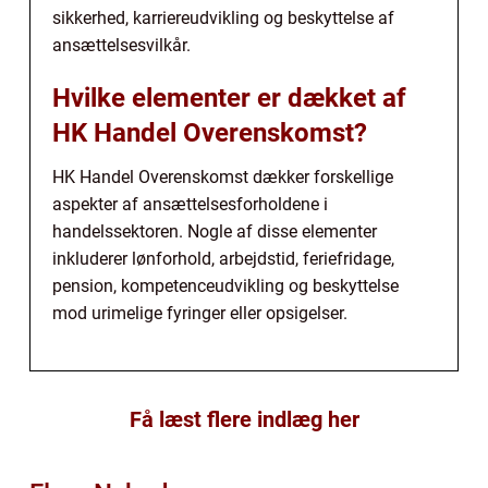
sikkerhed, karriereudvikling og beskyttelse af
ansættelsesvilkår.
Hvilke elementer er dækket af
HK Handel Overenskomst?
HK Handel Overenskomst dækker forskellige
aspekter af ansættelsesforholdene i
handelssektoren. Nogle af disse elementer
inkluderer lønforhold, arbejdstid, feriefridage,
pension, kompetenceudvikling og beskyttelse
mod urimelige fyringer eller opsigelser.
Få læst flere indlæg her