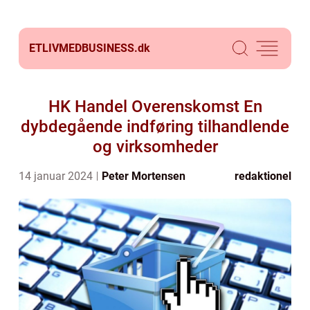
ETLIVMEDBUSINESS.
dk
HK Handel Overenskomst En
dybdegående indføring tilhandlende
og virksomheder
14 januar 2024
Peter Mortensen
redaktionel