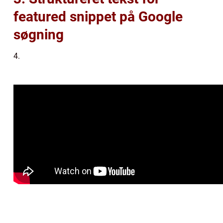
featured snippet på Google
søgning
4.