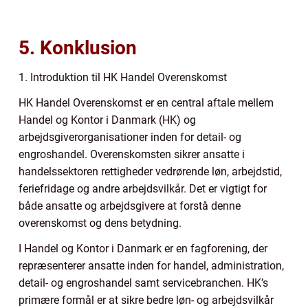
5. Konklusion
1. Introduktion til HK Handel Overenskomst
HK Handel Overenskomst er en central aftale mellem
Handel og Kontor i Danmark (HK) og
arbejdsgiverorganisationer inden for detail- og
engroshandel. Overenskomsten sikrer ansatte i
handelssektoren rettigheder vedrørende løn, arbejdstid,
feriefridage og andre arbejdsvilkår. Det er vigtigt for
både ansatte og arbejdsgivere at forstå denne
overenskomst og dens betydning.
I Handel og Kontor i Danmark er en fagforening, der
repræsenterer ansatte inden for handel, administration,
detail- og engroshandel samt servicebranchen. HK’s
primære formål er at sikre bedre løn- og arbejdsvilkår