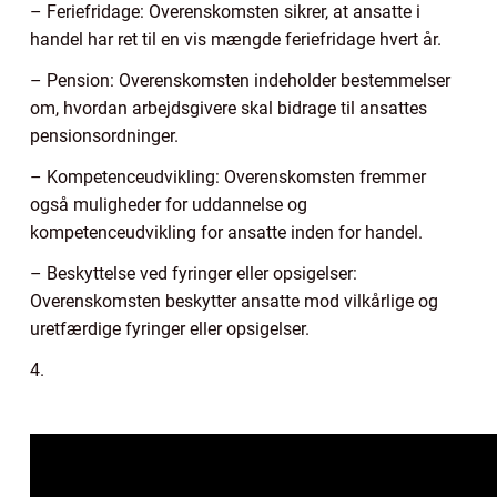
– Feriefridage: Overenskomsten sikrer, at ansatte i
handel har ret til en vis mængde feriefridage hvert år.
– Pension: Overenskomsten indeholder bestemmelser
om, hvordan arbejdsgivere skal bidrage til ansattes
pensionsordninger.
– Kompetenceudvikling: Overenskomsten fremmer
også muligheder for uddannelse og
kompetenceudvikling for ansatte inden for handel.
– Beskyttelse ved fyringer eller opsigelser:
Overenskomsten beskytter ansatte mod vilkårlige og
uretfærdige fyringer eller opsigelser.
4.