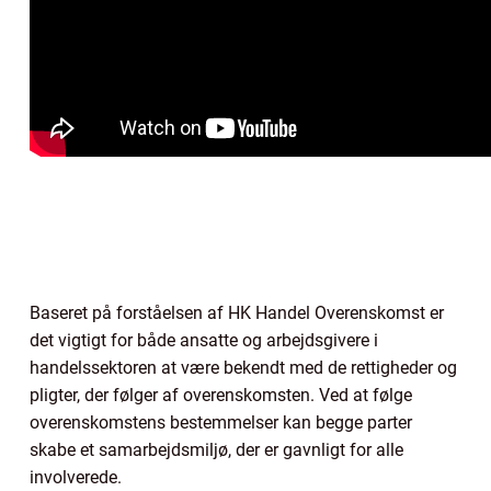
Baseret på forståelsen af HK Handel Overenskomst er
det vigtigt for både ansatte og arbejdsgivere i
handelssektoren at være bekendt med de rettigheder og
pligter, der følger af overenskomsten. Ved at følge
overenskomstens bestemmelser kan begge parter
skabe et samarbejdsmiljø, der er gavnligt for alle
involverede.