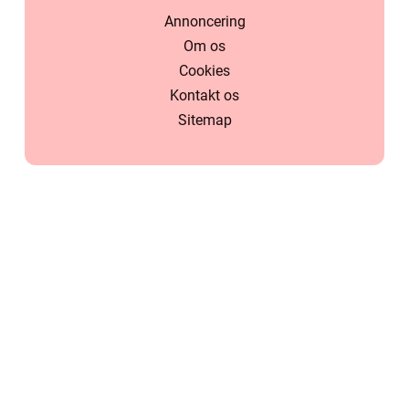
Annoncering
Om os
Cookies
Kontakt os
Sitemap