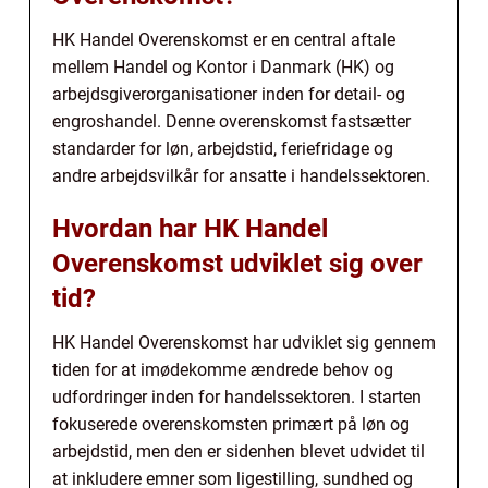
HK Handel Overenskomst er en central aftale
mellem Handel og Kontor i Danmark (HK) og
arbejdsgiverorganisationer inden for detail- og
engroshandel. Denne overenskomst fastsætter
standarder for løn, arbejdstid, feriefridage og
andre arbejdsvilkår for ansatte i handelssektoren.
Hvordan har HK Handel
Overenskomst udviklet sig over
tid?
HK Handel Overenskomst har udviklet sig gennem
tiden for at imødekomme ændrede behov og
udfordringer inden for handelssektoren. I starten
fokuserede overenskomsten primært på løn og
arbejdstid, men den er sidenhen blevet udvidet til
at inkludere emner som ligestilling, sundhed og