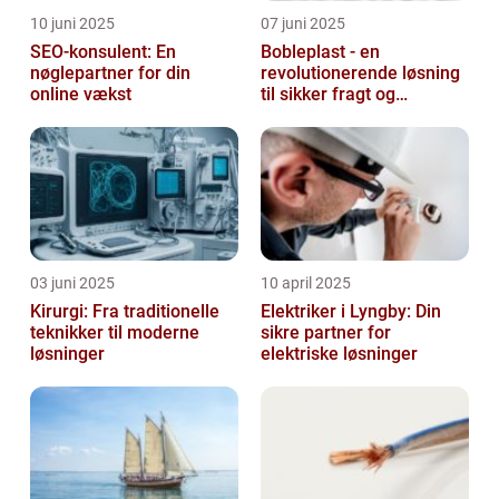
10 juni 2025
07 juni 2025
SEO-konsulent: En
Bobleplast - en
nøglepartner for din
revolutionerende løsning
online vækst
til sikker fragt og
emballage
03 juni 2025
10 april 2025
Kirurgi: Fra traditionelle
Elektriker i Lyngby: Din
teknikker til moderne
sikre partner for
løsninger
elektriske løsninger