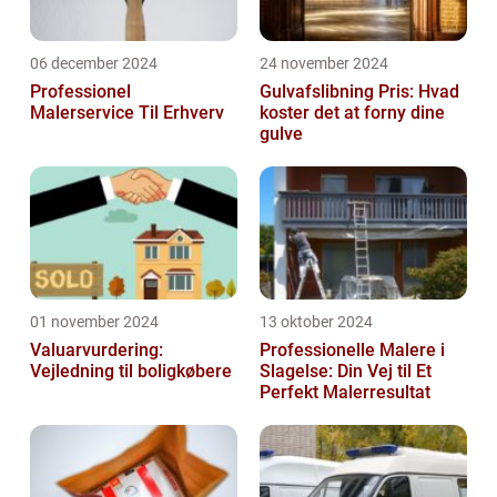
06 december 2024
24 november 2024
Professionel
Gulvafslibning Pris: Hvad
Malerservice Til Erhverv
koster det at forny dine
gulve
01 november 2024
13 oktober 2024
Valuarvurdering:
Professionelle Malere i
Vejledning til boligkøbere
Slagelse: Din Vej til Et
Perfekt Malerresultat