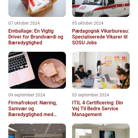
07 oktober 2024
05 oktober 2024
Emballage: En Vigtig
Pædagogisk Vikarbureau:
Driver for Brandværdi og
Specialiserede Vikarer til
Bæredygtighed
SOSU Jobs
09 september 2024
03 september 2024
Firmafrokost: Næring,
ITIL 4 Certificering: Din
Samvær og
Vej Til Bedre Service
Bæredygtighed med
Management
DABBA