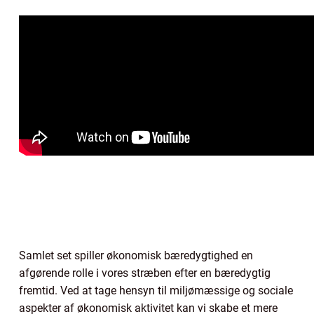
Samlet set spiller økonomisk bæredygtighed en
afgørende rolle i vores stræben efter en bæredygtig
fremtid. Ved at tage hensyn til miljømæssige og sociale
aspekter af økonomisk aktivitet kan vi skabe et mere