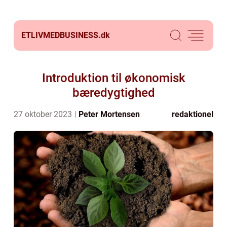
ETLIVMEDBUSINESS.
dk
Introduktion til økonomisk
bæredygtighed
27 oktober 2023
Peter Mortensen
redaktionel