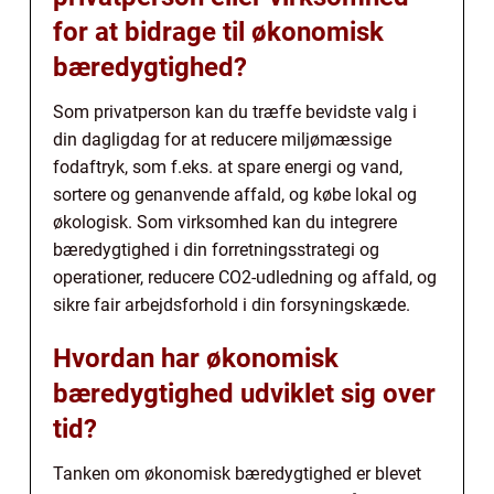
for at bidrage til økonomisk
bæredygtighed?
Som privatperson kan du træffe bevidste valg i
din dagligdag for at reducere miljømæssige
fodaftryk, som f.eks. at spare energi og vand,
sortere og genanvende affald, og købe lokal og
økologisk. Som virksomhed kan du integrere
bæredygtighed i din forretningsstrategi og
operationer, reducere CO2-udledning og affald, og
sikre fair arbejdsforhold i din forsyningskæde.
Hvordan har økonomisk
bæredygtighed udviklet sig over
tid?
Tanken om økonomisk bæredygtighed er blevet