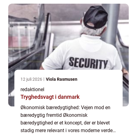
klimaforandring...
12 juli 2026
Viola Rasmusen
redaktionel
Tryghedsvagt i danmark
Økonomisk bæredygtighed: Vejen mod en
bæredygtig fremtid Økonomisk
bæredygtighed er et koncept, der er blevet
stadig mere relevant i vores moderne verden,