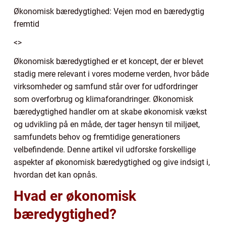
Økonomisk bæredygtighed: Vejen mod en bæredygtig
fremtid
<>
Økonomisk bæredygtighed er et koncept, der er blevet
stadig mere relevant i vores moderne verden, hvor både
virksomheder og samfund står over for udfordringer
som overforbrug og klimaforandringer. Økonomisk
bæredygtighed handler om at skabe økonomisk vækst
og udvikling på en måde, der tager hensyn til miljøet,
samfundets behov og fremtidige generationers
velbefindende. Denne artikel vil udforske forskellige
aspekter af økonomisk bæredygtighed og give indsigt i,
hvordan det kan opnås.
Hvad er økonomisk
bæredygtighed?