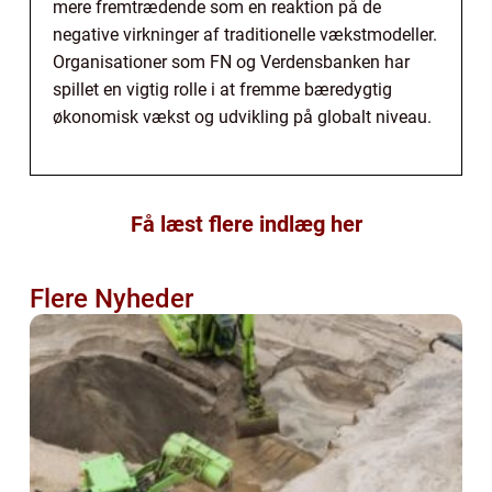
mere fremtrædende som en reaktion på de
negative virkninger af traditionelle vækstmodeller.
Organisationer som FN og Verdensbanken har
spillet en vigtig rolle i at fremme bæredygtig
økonomisk vækst og udvikling på globalt niveau.
Få læst flere indlæg her
Flere Nyheder