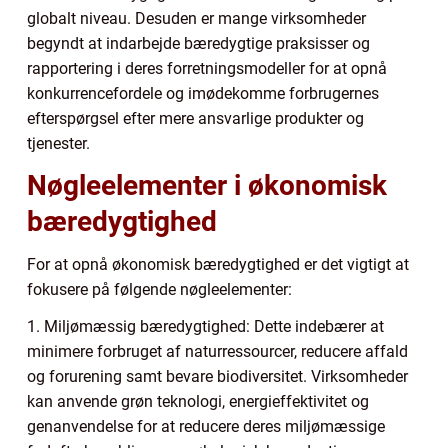
globalt niveau. Desuden er mange virksomheder
begyndt at indarbejde bæredygtige praksisser og
rapportering i deres forretningsmodeller for at opnå
konkurrencefordele og imødekomme forbrugernes
efterspørgsel efter mere ansvarlige produkter og
tjenester.
Nøgleelementer i økonomisk
bæredygtighed
For at opnå økonomisk bæredygtighed er det vigtigt at
fokusere på følgende nøgleelementer:
1. Miljømæssig bæredygtighed: Dette indebærer at
minimere forbruget af naturressourcer, reducere affald
og forurening samt bevare biodiversitet. Virksomheder
kan anvende grøn teknologi, energieffektivitet og
genanvendelse for at reducere deres miljømæssige