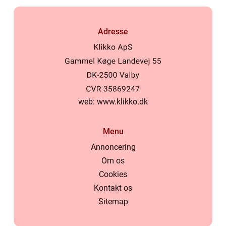
Adresse
web:
www.klikko.dk
Menu
Annoncering
Om os
Cookies
Kontakt os
Sitemap