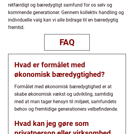
retfærdigt og bæredygtigt samfund for os selv og
kommende generationer. Gennem kollektiv handling og
individuelle valg kan vi alle bidrage til en bæredygtig
fremtid.
FAQ
Hvad er formålet med
økonomisk bæredygtighed?
Formålet med økonomisk bæredygtighed er at
skabe økonomisk vækst og udvikling, samtidig
med at man tager hensyn til miljøet, samfundets
behov og fremtidige generationers velbefindende.
Hvad kan jeg gøre som
privatperson eller virksomhed