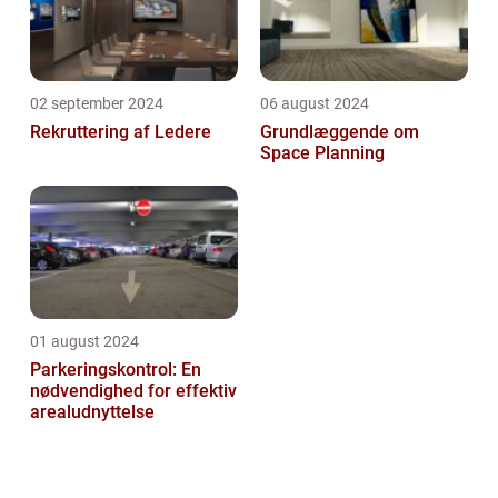
02 september 2024
06 august 2024
Rekruttering af Ledere
Grundlæggende om
Space Planning
01 august 2024
Parkeringskontrol: En
nødvendighed for effektiv
arealudnyttelse