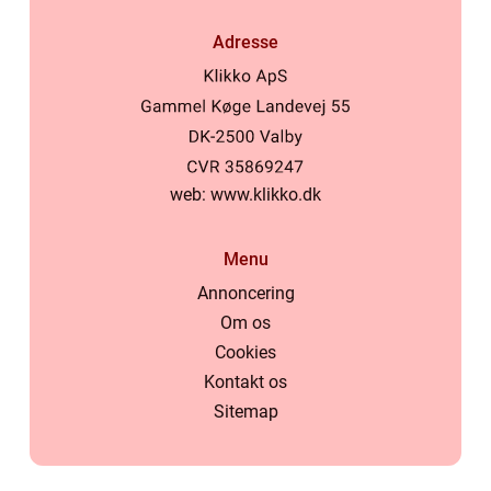
Adresse
web:
www.klikko.dk
Menu
Annoncering
Om os
Cookies
Kontakt os
Sitemap