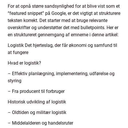
For at opnå større sandsynlighed for at blive vist som et
“featured snippet” på Google, er det vigtigt at strukturere
teksten korrekt. Det starter med at bruge relevante
overskrifter og understøtter det med bulletpoints. Her er
en struktureret gennemgang af emnerne i denne artikel:
Logistik Det hjerteslag, der får økonomi og samfund til
at fungere
Hvad er logistik?
– Effektiv planlægning, implementering, udførelse og
styring
– Fra producent til forbruger
Historisk udvikling af logistik
– Oldtiden og militær logistik
– Middelalderen og handelsruter