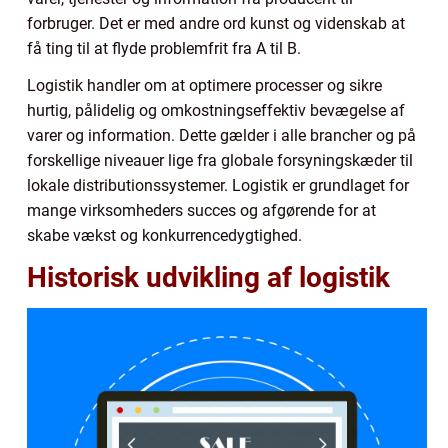
forbruger. Det er med andre ord kunst og videnskab at
få ting til at flyde problemfrit fra A til B.
Logistik handler om at optimere processer og sikre
hurtig, pålidelig og omkostningseffektiv bevægelse af
varer og information. Dette gælder i alle brancher og på
forskellige niveauer lige fra globale forsyningskæder til
lokale distributionssystemer. Logistik er grundlaget for
mange virksomheders succes og afgørende for at
skabe vækst og konkurrencedygtighed.
Historisk udvikling af logistik