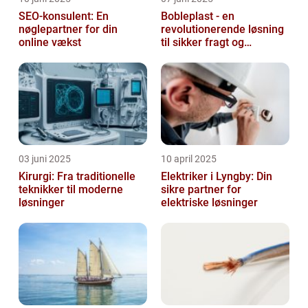
SEO-konsulent: En
Bobleplast - en
nøglepartner for din
revolutionerende løsning
online vækst
til sikker fragt og
emballage
03 juni 2025
10 april 2025
Kirurgi: Fra traditionelle
Elektriker i Lyngby: Din
teknikker til moderne
sikre partner for
løsninger
elektriske løsninger