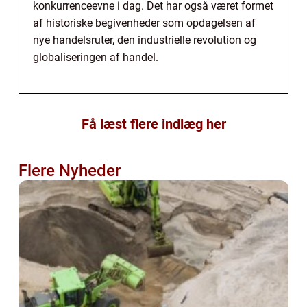
konkurrenceevne i dag. Det har også været formet
af historiske begivenheder som opdagelsen af
nye handelsruter, den industrielle revolution og
globaliseringen af handel.
Få læst flere indlæg her
Flere Nyheder