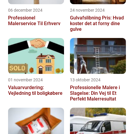
06 december 2024
24 november 2024
Professionel
Gulvafslibning Pris: Hvad
Malerservice Til Erhverv
koster det at forny dine
gulve
01 november 2024
13 oktober 2024
Valuarvurdering:
Professionelle Malere i
Vejledning til boligkøbere
Slagelse: Din Vej til Et
Perfekt Malerresultat