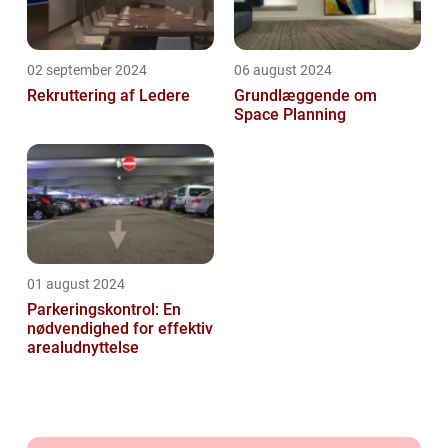
02 september 2024
06 august 2024
Rekruttering af Ledere
Grundlæggende om
Space Planning
01 august 2024
Parkeringskontrol: En
nødvendighed for effektiv
arealudnyttelse