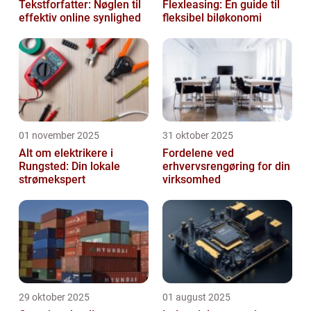
Tekstforfatter: Nøglen til
Flexleasing: En guide til
effektiv online synlighed
fleksibel biløkonomi
01 november 2025
31 oktober 2025
Alt om elektrikere i
Fordelene ved
Rungsted: Din lokale
erhvervsrengøring for din
strømekspert
virksomhed
29 oktober 2025
01 august 2025