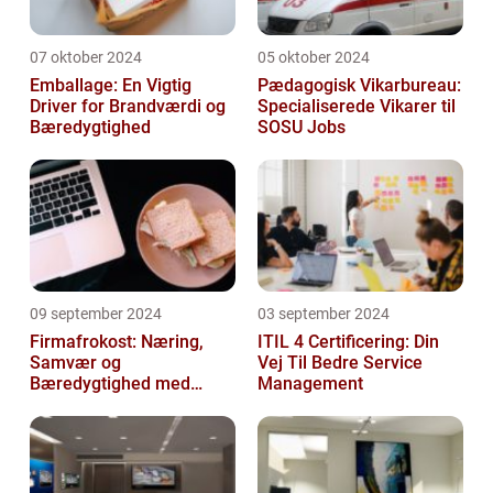
07 oktober 2024
05 oktober 2024
Emballage: En Vigtig
Pædagogisk Vikarbureau:
Driver for Brandværdi og
Specialiserede Vikarer til
Bæredygtighed
SOSU Jobs
09 september 2024
03 september 2024
Firmafrokost: Næring,
ITIL 4 Certificering: Din
Samvær og
Vej Til Bedre Service
Bæredygtighed med
Management
DABBA