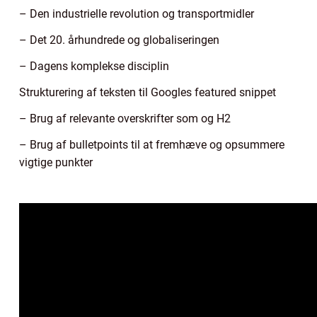
– Den industrielle revolution og transportmidler
– Det 20. århundrede og globaliseringen
– Dagens komplekse disciplin
Strukturering af teksten til Googles featured snippet
– Brug af relevante overskrifter som og H2
– Brug af bulletpoints til at fremhæve og opsummere
vigtige punkter