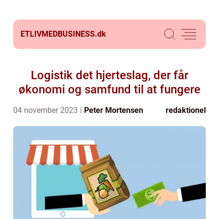
ETLIVMEDBUSINESS.
dk
Logistik det hjerteslag, der får
økonomi og samfund til at fungere
04 november 2023
Peter Mortensen
redaktionel