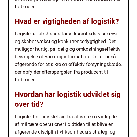
forbruger.
Hvad er vigtigheden af logistik?
Logistik er afgørende for virksomheders succes
og skaber vækst og konkurrencedygtighed. Det
muliggør hurtig, pålidelig og omkostningseffektiv
bevægelse af varer og information. Det er også
afgørende for at sikre en effektiv forsyningskæde,
der opfylder efterspørgslen fra producent til
forbruger.
Hvordan har logistik udviklet sig
over tid?
Logistik har udviklet sig fra at være en vigtig del
af militære operationer i oldtiden til at blive en
afgørende disciplin i virksomheders strategi og