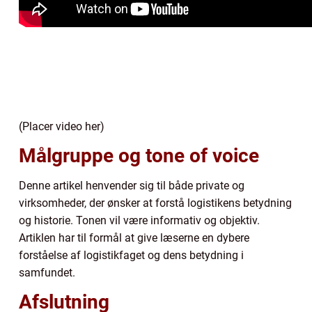
(Placer video her)
Målgruppe og tone of voice
Denne artikel henvender sig til både private og
virksomheder, der ønsker at forstå logistikens betydning
og historie. Tonen vil være informativ og objektiv.
Artiklen har til formål at give læserne en dybere
forståelse af logistikfaget og dens betydning i
samfundet.
Afslutning