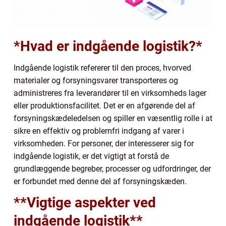
*Hvad er indgående logistik?*
Indgående logistik refererer til den proces, hvorved
materialer og forsyningsvarer transporteres og
administreres fra leverandører til en virksomheds lager
eller produktionsfacilitet. Det er en afgørende del af
forsyningskædeledelsen og spiller en væsentlig rolle i at
sikre en effektiv og problemfri indgang af varer i
virksomheden. For personer, der interesserer sig for
indgående logistik, er det vigtigt at forstå de
grundlæggende begreber, processer og udfordringer, der
er forbundet med denne del af forsyningskæden.
**Vigtige aspekter ved
indgående logistik**