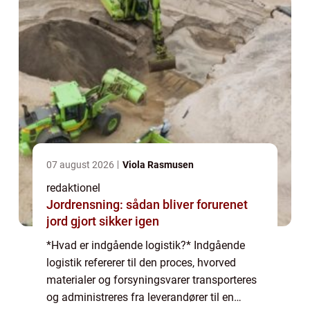
07 august 2026
Viola Rasmusen
redaktionel
Jordrensning: sådan bliver forurenet
jord gjort sikker igen
*Hvad er indgående logistik?* Indgående
logistik refererer til den proces, hvorved
materialer og forsyningsvarer transporteres
og administreres fra leverandører til en