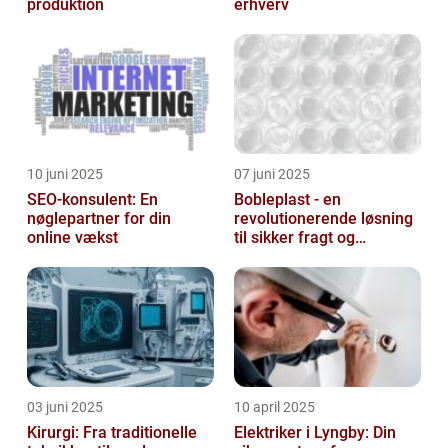
produktion
erhverv
10 juni 2025
07 juni 2025
SEO-konsulent: En
Bobleplast - en
nøglepartner for din
revolutionerende løsning
online vækst
til sikker fragt og
emballage
03 juni 2025
10 april 2025
Kirurgi: Fra traditionelle
Elektriker i Lyngby: Din