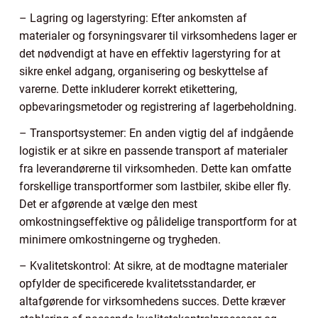
– Lagring og lagerstyring: Efter ankomsten af
materialer og forsyningsvarer til virksomhedens lager er
det nødvendigt at have en effektiv lagerstyring for at
sikre enkel adgang, organisering og beskyttelse af
varerne. Dette inkluderer korrekt etikettering,
opbevaringsmetoder og registrering af lagerbeholdning.
– Transportsystemer: En anden vigtig del af indgående
logistik er at sikre en passende transport af materialer
fra leverandørerne til virksomheden. Dette kan omfatte
forskellige transportformer som lastbiler, skibe eller fly.
Det er afgørende at vælge den mest
omkostningseffektive og pålidelige transportform for at
minimere omkostningerne og trygheden.
– Kvalitetskontrol: At sikre, at de modtagne materialer
opfylder de specificerede kvalitetsstandarder, er
altafgørende for virksomhedens succes. Dette kræver