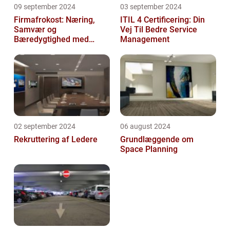
09 september 2024
03 september 2024
Firmafrokost: Næring,
ITIL 4 Certificering: Din
Samvær og
Vej Til Bedre Service
Bæredygtighed med
Management
DABBA
02 september 2024
06 august 2024
Rekruttering af Ledere
Grundlæggende om
Space Planning